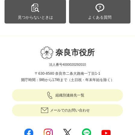
見つからないときは
よくある質問
奈良市役所
法人番号4000020292010
〒630-8580 奈良市二条大路南一丁目1-1
開庁時間：9時から17時まで（土日祝・年末年始を除く）
組織別連絡先一覧
メールでのお問い合わせ