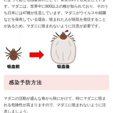
す。マダニは、世界中に800以上の種が知られており、そのう
ち日本には47種が生息しています。マダニがウイルスや細菌
などを保有している場合、咬まれた人が病気を発症すること
があるため、マダニに咬まれないように注意が必要です。
感染予防方法
マダニの活動が盛んな春から秋にかけて、特にマダニに咬ま
れる危険性が高まりますので、マダニに咬まれないように注
意しましょう。