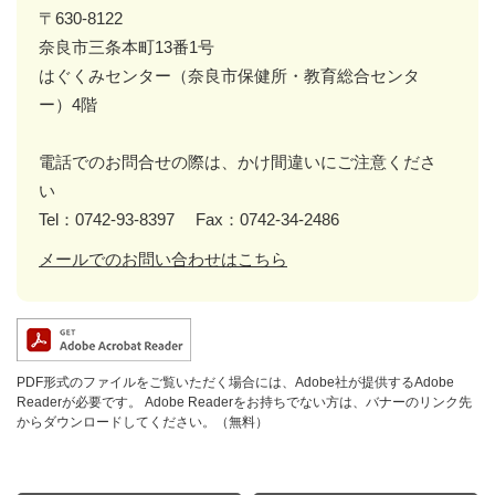
〒630-8122
奈良市三条本町13番1号
はぐくみセンター（奈良市保健所・教育総合センタ
ー）4階
電話でのお問合せの際は、かけ間違いにご注意くださ
い
Tel：0742-93-8397
Fax：0742-34-2486
メールでのお問い合わせはこちら
PDF形式のファイルをご覧いただく場合には、Adobe社が提供するAdobe
Readerが必要です。
Adobe Readerをお持ちでない方は、バナーのリンク先
からダウンロードしてください。（無料）