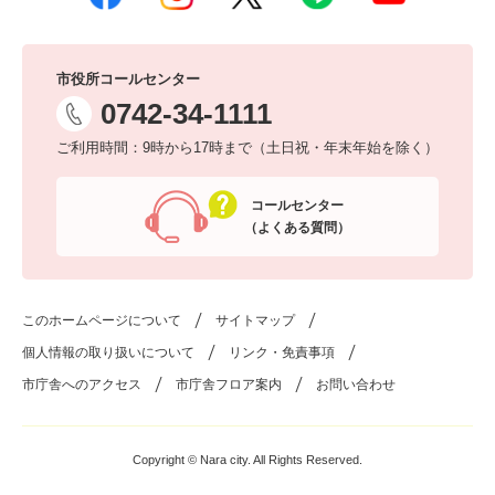
市役所コールセンター
0742-34-1111
ご利用時間：9時から17時まで（土日祝・年末年始を除く）
コールセンター
（よくある質問）
このホームページについて
サイトマップ
個人情報の取り扱いについて
リンク・免責事項
市庁舎へのアクセス
市庁舎フロア案内
お問い合わせ
Copyright © Nara city. All Rights Reserved.