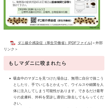
ダニ媒介感染症（厚生労働省）[PDFファイル]​
＜外部
リンク＞
もしマダニに咬まれたら
吸血中のマダニを見つけた場合は、無理に自分で抜こう
としたり、手でいじるとかえって、ウイルスや細菌を人
体に注入してしまう可能性があります。できるだけ最寄
りの皮膚科、外科を受診し適切に除去してもらってくだ
さい。