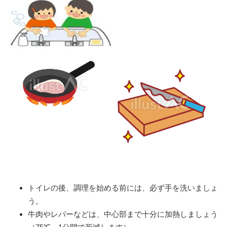
トイレの後、調理を始める前には、必ず手を洗いましょ
う。
牛肉やレバーなどは、中心部まで十分に加熱しましょう