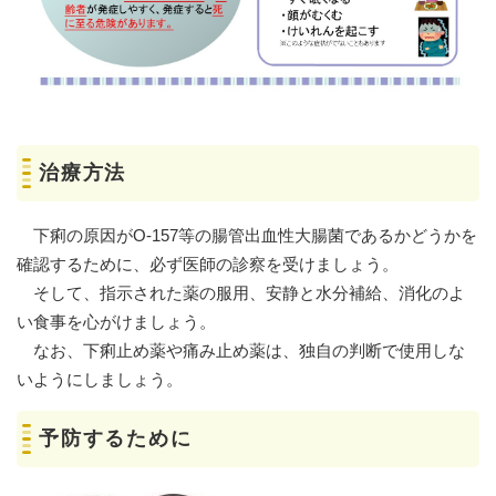
治療方法
下痢の原因がO-157等の腸管出血性大腸菌であるかどうかを
確認するために、必ず医師の診察を受けましょう。
そして、指示された薬の服用、安静と水分補給、消化のよ
い食事を心がけましょう。
なお、下痢止め薬や痛み止め薬は、独自の判断で使用しな
いようにしましょう。
予防するために