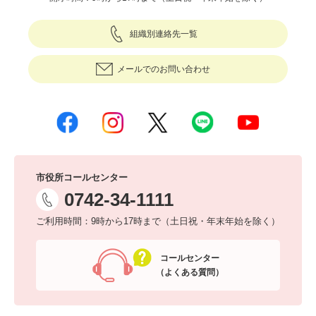
組織別連絡先一覧
メールでのお問い合わせ
市役所コールセンター
0742-34-1111
ご利用時間：9時から17時まで（土日祝・年末年始を除く）
コールセンター
（よくある質問）