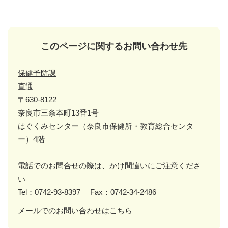
このページに関するお問い合わせ先
保健予防課
直通
〒630-8122
奈良市三条本町13番1号
はぐくみセンター（奈良市保健所・教育総合センタ
ー）4階
電話でのお問合せの際は、かけ間違いにご注意くださ
い
Tel：0742-93-8397
Fax：0742-34-2486
メールでのお問い合わせはこちら