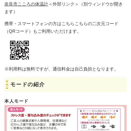
奈良市こころの体温計
＜外部リンク＞
（別ウィンドウが開き
ます）
携帯・スマートフォンの方はこちらこちらの二次元コード
（QRコード）もご利用いただけます。
※利用料は無料ですが、通信料金は自己負担となります。​
モードの紹介
本人モード