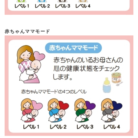
赤ちゃんママモード