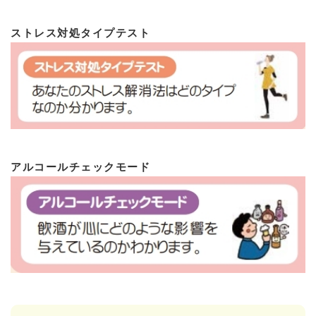
ストレス対処タイプテスト
アルコールチェックモード