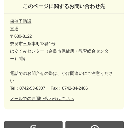
このページに関するお問い合わせ先
保健予防課
直通
〒630-8122
奈良市三条本町13番1号
はぐくみセンター（奈良市保健所・教育総合センタ
ー）4階
電話でのお問合せの際は、かけ間違いにご注意くださ
い
Tel：0742-93-8397
Fax：0742-34-2486
メールでのお問い合わせはこちら