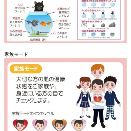
家族モード