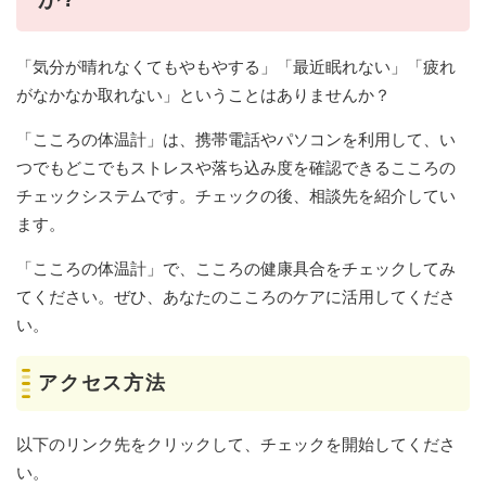
「気分が晴れなくてもやもやする」「最近眠れない」「疲れ
がなかなか取れない」ということはありませんか？
「こころの体温計」は、携帯電話やパソコンを利用して、い
つでもどこでもストレスや落ち込み度を確認できるこころの
チェックシステムです。チェックの後、相談先を紹介してい
ます。
「こころの体温計」で、こころの健康具合をチェックしてみ
てください。ぜひ、あなたのこころのケアに活用してくださ
い。
アクセス方法
以下のリンク先をクリックして、チェックを開始してくださ
い。