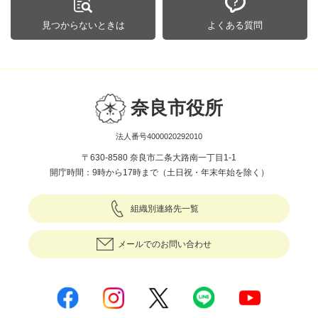
見つからないときは
よくある質問
奈良市役所
法人番号4000020292010
〒630-8580 奈良市二条大路南一丁目1-1
開庁時間：9時から17時まで（土日祝・年末年始を除く）
組織別連絡先一覧
メールでのお問い合わせ