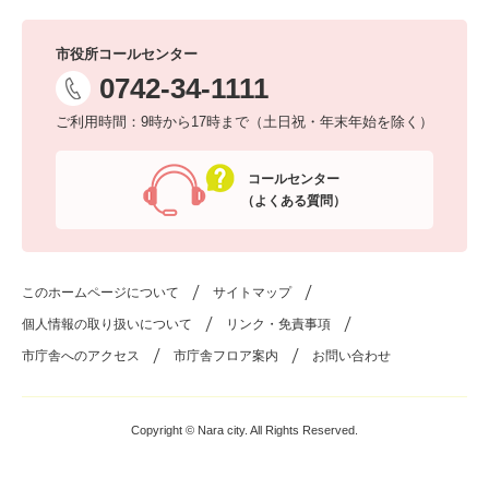
市役所コールセンター
0742-34-1111
ご利用時間：9時から17時まで（土日祝・年末年始を除く）
コールセンター
（よくある質問）
このホームページについて
サイトマップ
個人情報の取り扱いについて
リンク・免責事項
市庁舎へのアクセス
市庁舎フロア案内
お問い合わせ
Copyright © Nara city. All Rights Reserved.