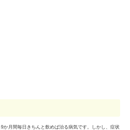
9か月間毎日きちんと飲めば治る病気です。しかし、症状