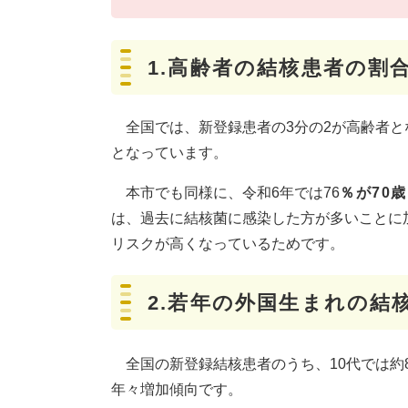
1.高齢者の結核患者の割
全国では、新登録患者の3分の2が高齢者と
となっています。
本市でも同様に、令和6年では76
％が70
は、過去に結核菌に感染した方が多いことに
リスクが高くなっているためです。
2.若年の外国生まれの結
全国の新登録結核患者のうち、10代では約
年々増加傾向です。