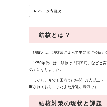
ページ内目次
結核とは？
結核とは、結核菌によって主に肺に炎症が
1950年代には、結核は「国民病」などと
気」になりました。
しかし、今でも国内では年間1万人以上（1日
断されており、まだまだ身近な病気です！
結核対策の現状と課題