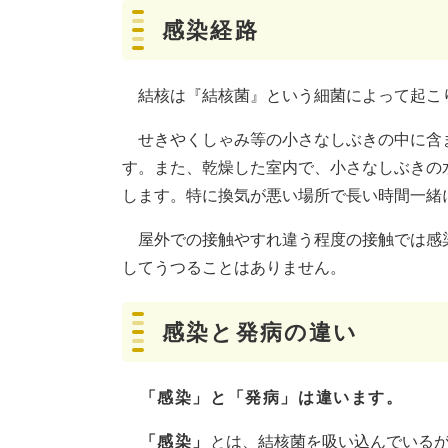
感染経路
結核は『結核菌』という細菌によって起こ
せきやくしゃみ等の小さなしぶきの中に含
す。また、乾燥した室内で、小さなしぶきの
します。特に換気が悪い場所で長い時間一緒
屋外での接触やすれ違う程度の接触では感
してうつることはありません。
感染と発病の違い
「感染」と「発病」は違います。
「感染」
とは、結核菌を吸い込んでいる