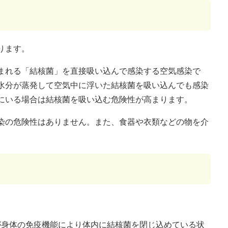
ります。
まれる「結核菌」を直接吸い込んで感染する空気感染で
水分が蒸発して空気中に浮いた結核菌を吸い込んでも感染
にいる場合は結核菌を吸い込む危険性が高まります。
染の危険性はありません。また、食器や衣類などの物を介
が身体の免疫機能により体内に結核菌を閉じ込めている状