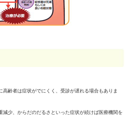
に高齢者は症状がでにくく、受診が遅れる場合もありま
重減少、からだのだるさといった症状が続けば医療機関を