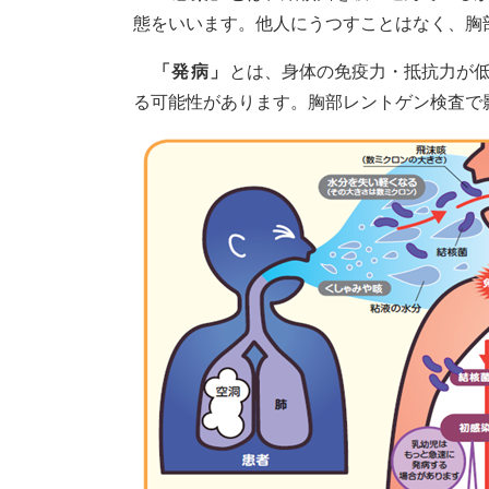
態をいいます。他人にうつすことはなく、胸
「発病」
とは、身体の免疫力・抵抗力が
る可能性があります。胸部レントゲン検査で