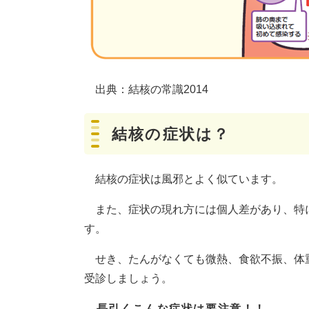
出典：結核の常識2014
結核の症状は？
結核の症状は風邪とよく似ています。
また、症状の現れ方には個人差があり、特
す。
せき、たんがなくても微熱、食欲不振、体
受診しましょう。
長引くこんな症状は要注意！！