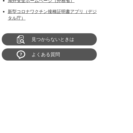
海外安全ホームページ（外務省）
新型コロナワクチン接種証明書アプリ（デジ
タル庁）
見つからないときは
よくある質問