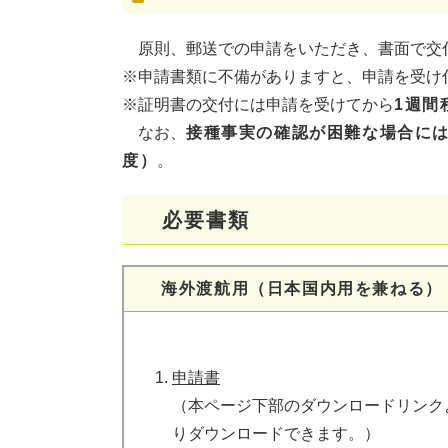
原則、郵送での申請をいただき、書面で交
※申請書類に不備がありますと、申請を受け
※証明書の交付には申請を受けてから
1週間
なお、
接種事実の確認が困難な場合には
度）
。
必要書類
海外渡航用（日本国内用を兼ねる）
申請書
（本ページ下部のダウンロードリンク
りダウンロードできます。）