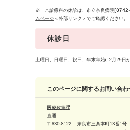
※ △診療科の休診は、市立奈良病院
[0742
ムページ
＜外部リンク＞
でご確認ください。
休診日
土曜日、日曜日、祝日、年末年始(12月29日か
このページに関するお問い合わ
医療政策課
直通
〒630-8122
奈良市三条本町13番1号