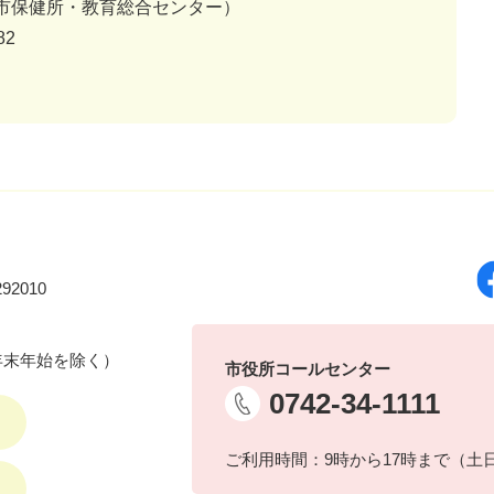
市保健所・教育総合センター）
82
92010
年末年始を除く）
市役所コールセンター
0742-34-1111
ご利用時間：9時から17時まで（土