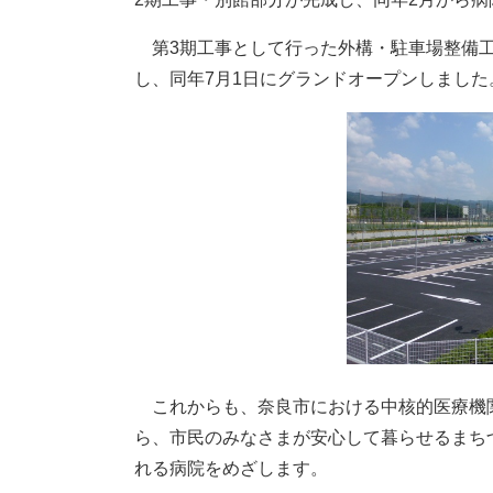
第3期工事として行った外構・駐車場整備工
し、同年7月1日にグランドオープンしました
これからも、奈良市における中核的医療機
ら、市民のみなさまが安心して暮らせるまち
れる病院をめざします。