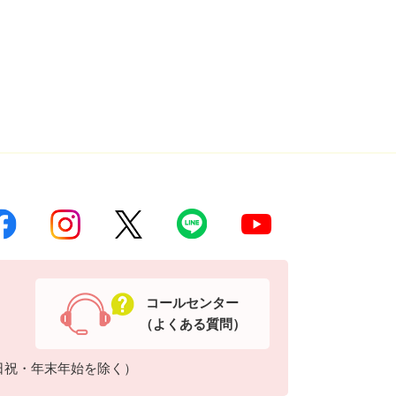
コールセンター
（よくある質問）
日祝・年末年始を除く）