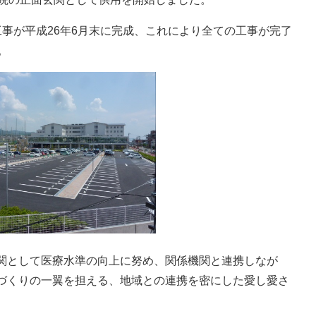
事が平成26年6月末に完成、これにより全ての工事が完了
。
関として医療水準の向上に努め、関係機関と連携しなが
づくりの一翼を担える、地域との連携を密にした愛し愛さ