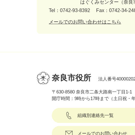
はぐくみセンター（奈良
Tel：0742-93-8392
Fax：0742-34-24
メールでのお問い合わせはこちら
奈良市役所
法人番号40000202
〒630-8580 奈良市二条大路南一丁目1-1
開庁時間：9時から17時まで（土日祝・
組織別連絡先一覧
メールでのお問い合わせ