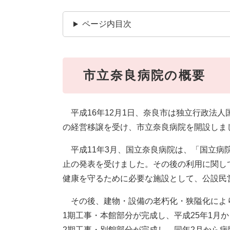
ページ内目次
市立奈良病院の概要
平成16年12月1日、奈良市は独立行政法人
の経営移譲を受け、市立奈良病院を開設しま
平成11年3月、国立奈良病院は、「国立病
止の発表を受けました。その後の利用に関し
健康を守るために必要な施設として、公設民
その後、建物・設備の老朽化・狭隘化により、
1期工事・本館部分が完成し、平成25年1月
2期工事・別館部分が完成し、同年2月から