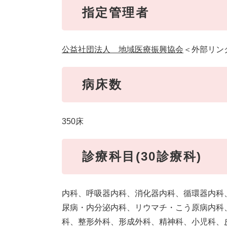
指定管理者
公益社団法人 地域医療振興協会
＜外部リン
病床数
350床
診療科目(30診療科)
内科、呼吸器内科、消化器内科、循環器内科
尿病・内分泌内科、リウマチ・こう原病内科
科、整形外科、形成外科、精神科、小児科、