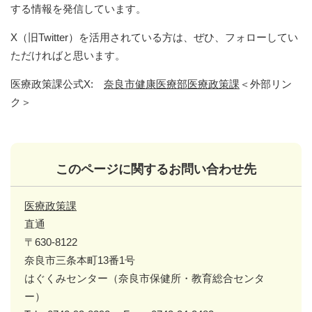
する情報を発信しています。
X（旧Twitter）を活用されている方は、ぜひ、フォローしてい
ただければと思います。
医療政策課公式X:
奈良市健康医療部医療政策課
＜外部リン
ク＞
このページに関するお問い合わせ先
医療政策課
直通
〒630-8122
奈良市三条本町13番1号
はぐくみセンター（奈良市保健所・教育総合センタ
ー）