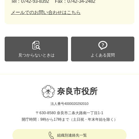
Tel：0742-93-8392
Fax：0742-34-2482
メールでのお問い合わせはこちら
見つからないときは
よくある質問
奈良市役所
法人番号4000020292010
〒630-8580 奈良市二条大路南一丁目1-1
開庁時間：9時から17時まで（土日祝・年末年始を除く）
組織別連絡先一覧