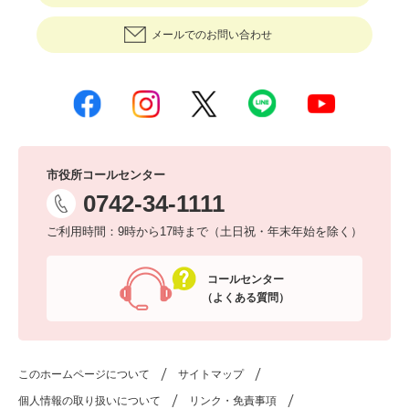
メールでのお問い合わせ
市役所コールセンター
0742-34-1111
ご利用時間：9時から17時まで（土日祝・年末年始を除く）
コールセンター
（よくある質問）
このホームページについて
サイトマップ
個人情報の取り扱いについて
リンク・免責事項