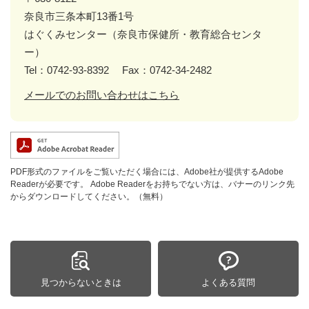
奈良市三条本町13番1号
はぐくみセンター（奈良市保健所・教育総合センタ
ー）
Tel：0742-93-8392
Fax：0742-34-2482
メールでのお問い合わせはこちら
PDF形式のファイルをご覧いただく場合には、Adobe社が提供するAdobe
Readerが必要です。
Adobe Readerをお持ちでない方は、バナーのリンク先
からダウンロードしてください。（無料）
見つからないときは
よくある質問