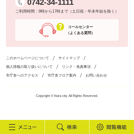
0742-34-1111
ご利用時間：9時から17時まで（土日祝・年末年始を除く）
コールセンター
（よくある質問）
このホームページについて
サイトマップ
個人情報の取り扱いについて
リンク・免責事項
市庁舎へのアクセス
市庁舎フロア案内
お問い合わせ
Copyright © Nara city. All Rights Reserved.
検
閲