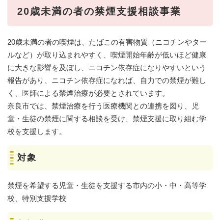
20歳未満の者の禁煙支援相談事業
20歳未満の者の喫煙は、たばこの有害物質（ニコチンやター
ルなど）が取り込まれやすく、喫煙開始年齢が低いほど健康
に大きな影響を及ぼし、ニコチン依存症になりやすいという
報告があり、ニコチン依存症になれば、自力での禁煙が難し
く、医師による禁煙治療が必要とされています。
奈良市では、禁煙治療を行う医療機関との連携を図り、児
童・生徒の禁煙に関する相談を受け、禁煙支援に取り組む学
校を支援します。
対象
禁煙を希望する児童・生徒を支援する市内の小・中・高等学
校、特別支援学校