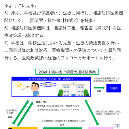
るように伝える。
5）原則、学校及び保護者は、生徒に同行し、相談対応医療機
関に行く。（問診票・報告書【様式2】を持参）
6）相談対応医療機関は、相談終了後、報告書【様式2】を医
療政策課へ提出する。
​7）学校は、学校生活における児童・生徒の禁煙支援を行い、
二回目以降の相談対応、医療機関への受診についても原則同
行する。医療政策課は経過のフォローとサポートを行う。