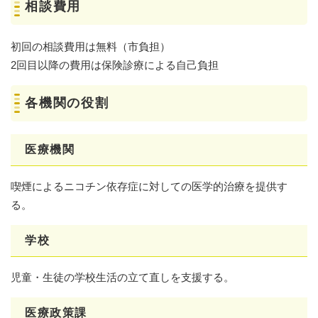
相談費用
初回の相談費用は無料（市負担）
2回目以降の費用は保険診療による自己負担
各機関の役割
医療機関
喫煙によるニコチン依存症に対しての医学的治療を提供す
る。
学校
児童・生徒の学校生活の立て直しを支援する。
医療政策課