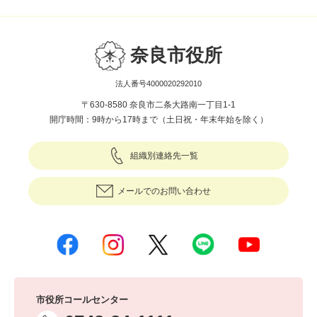
奈良市役所
法人番号4000020292010
〒630-8580 奈良市二条大路南一丁目1-1
開庁時間：9時から17時まで（土日祝・年末年始を除く）
組織別連絡先一覧
メールでのお問い合わせ
市役所コールセンター