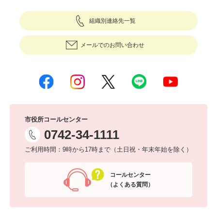
組織別連絡先一覧
メールでのお問い合わせ
市役所コールセンター
0742-34-1111
ご利用時間：9時から17時まで（土日祝・年末年始を除く）
コールセンター
（よくある質問）