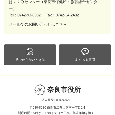
はぐくみセンター（奈良市保健所・教育総合センタ
ー）
Tel：0742-93-8392
Fax：0742-34-2482
メールでのお問い合わせはこちら
見つからないときは
よくある質問
奈良市役所
法人番号4000020292010
〒630-8580 奈良市二条大路南一丁目1-1
開庁時間：9時から17時まで（土日祝・年末年始を除く）