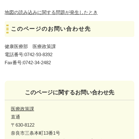
地図の読み込みに関する問題が発生したとき
このページのお問い合わせ先
健康医療部 医療政策課
電話番号:0742-93-8392
Fax番号:0742-34-2482
このページに関するお問い合わせ先
医療政策課
直通
〒630-8122
奈良市三条本町13番1号