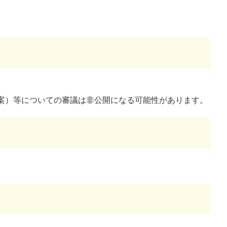
案）等についての審議は非公開になる可能性があります。