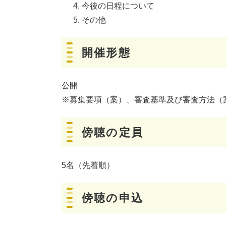
今後の日程について
その他
開催形態
公開
※募集要項（案）、審査基準及び審査方法（
傍聴の定員
5名（先着順）
傍聴の申込