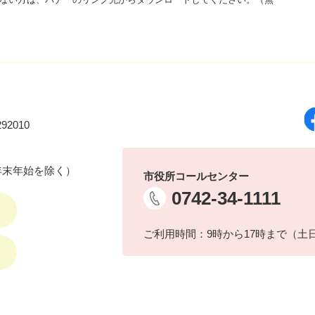
92010
年末年始を除く）
市役所コールセンター
0742-34-1111
ご利用時間：9時から17時まで（土