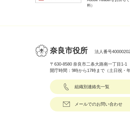
料）
奈良市役所
法人番号40000202
〒630-8580 奈良市二条大路南一丁目1-1
開庁時間：9時から17時まで（土日祝・
組織別連絡先一覧
メールでのお問い合わせ