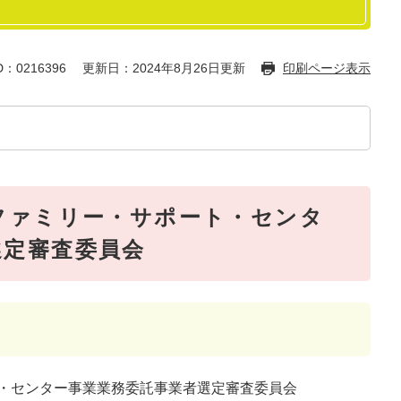
：0216396
更新日：2024年8月26日更新
印刷ページ表示
ファミリー・サポート・センタ
選定審査委員会
ト・センター事業業務委託事業者選定審査委員会