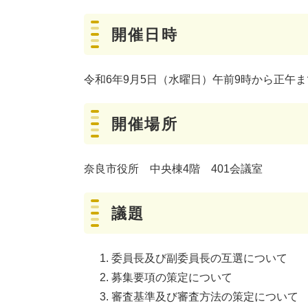
開催日時
令和6年9月5日（水曜日）午前9時から正午ま
開催場所
奈良市役所 中央棟4階 401会議室
議題
委員長及び副委員長の互選について
募集要項の策定について
審査基準及び審査方法の策定について