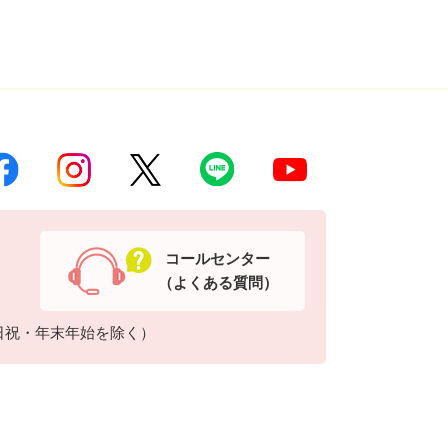
コールセンター
（よくある質問）
日祝・年末年始を除く）