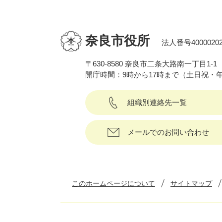
奈良市役所
法人番号40000202
〒630-8580 奈良市二条大路南一丁目1-1
開庁時間：9時から17時まで（土日祝・
組織別連絡先一覧
メールでのお問い合わせ
このホームページについて
サイトマップ