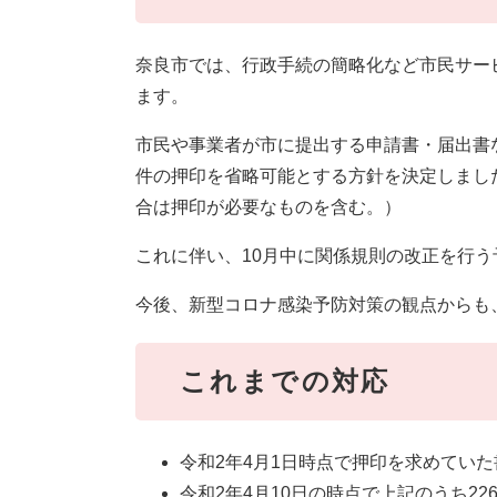
奈良市では、行政手続の簡略化など市民サー
ます。
市民や事業者が市に提出する申請書・届出書
件の押印を省略可能とする方針を決定しまし
合は押印が必要なものを含む。）
これに伴い、10月中に関係規則の改正を行う
今後、新型コロナ感染予防対策の観点からも
これまでの対応
令和2年4月1日時点で押印を求めていた
令和2年4月10日の時点で上記のうち2