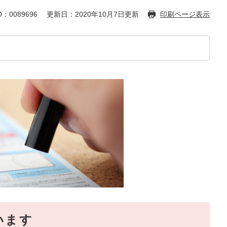
：0089696
更新日：2020年10月7日更新
印刷ページ表示
います