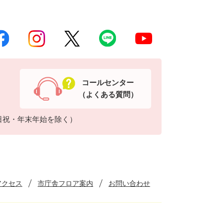
コールセンター
（よくある質問）
日祝・年末年始を除く）
アクセス
市庁舎フロア案内
お問い合わせ