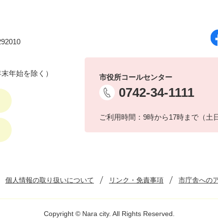
92010
年末年始を除く）
市役所コールセンター
0742-34-1111
ご利用時間：9時から17時まで（土
個人情報の取り扱いについて
リンク・免責事項
市庁舎への
Copyright © Nara city. All Rights Reserved.