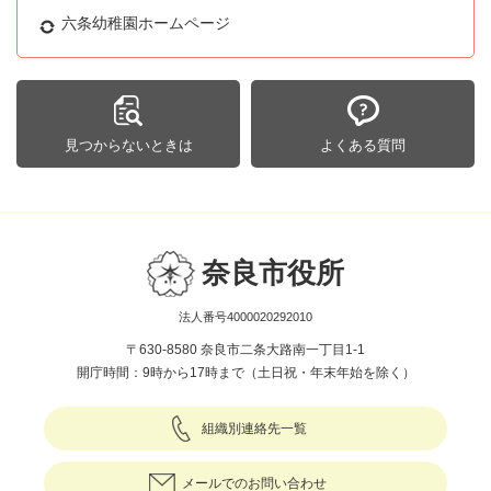
六条幼稚園ホームページ
見つからないときは
よくある質問
奈良市役所
法人番号4000020292010
〒630-8580 奈良市二条大路南一丁目1-1
開庁時間：9時から17時まで（土日祝・年末年始を除く）
組織別連絡先一覧
メールでのお問い合わせ