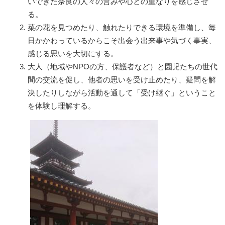
いできた奈良の人々の営みや心との重なりを感じさせ
る。
菜の花を見つめたり、触れたりできる環境を準備し、毎
日かかわっているからこそ出会う出来事や気づく事実、
感じる思いを大切にする。
大人（地域やNPOの方、保護者など）と園児たちの世代
間の交流を促し、他者の思いを受け止めたり、疑問を解
決したりしながら活動を通して「受け継ぐ」ということ
を体験し理解する。