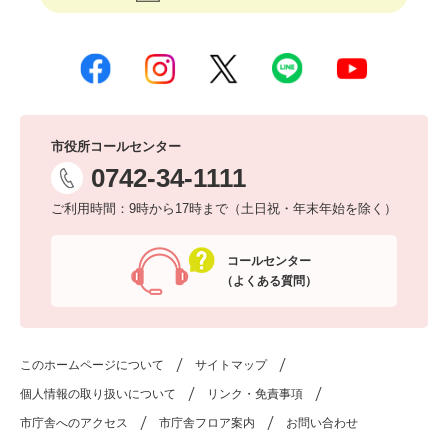
市役所コールセンター
0742-34-1111
ご利用時間：9時から17時まで（土日祝・年末年始を除く）
コールセンター
（よくある質問）
このホームページについて
サイトマップ
個人情報の取り扱いについて
リンク・免責事項
市庁舎へのアクセス
市庁舎フロア案内
お問い合わせ