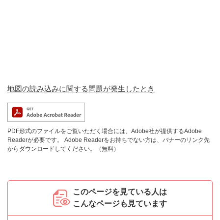
地図の読み込みに関する問題が発生したとき
PDF形式のファイルをご覧いただく場合には、Adobe社が提供するAdobe
Readerが必要です。
Adobe Readerをお持ちでない方は、バナーのリンク先
からダウンロードしてください。（無料）
このページを見ている人は
こんなページも見ています