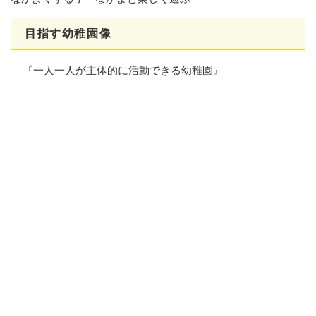
目指す幼稚園像
『一人一人が主体的に活動できる幼稚園』