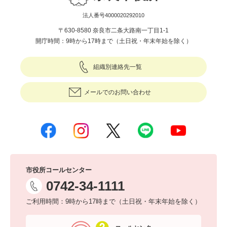
法人番号4000020292010
〒630-8580 奈良市二条大路南一丁目1-1
開庁時間：9時から17時まで（土日祝・年末年始を除く）
組織別連絡先一覧
メールでのお問い合わせ
市役所コールセンター
0742-34-1111
ご利用時間：9時から17時まで（土日祝・年末年始を除く）