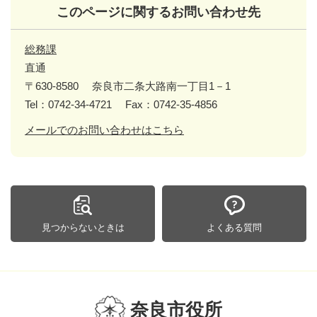
このページに関するお問い合わせ先
総務課
直通
〒630-8580
奈良市二条大路南一丁目1－1
Tel：0742-34-4721
Fax：0742-35-4856
メールでのお問い合わせはこちら
見つからないときは
よくある質問
奈良市役所