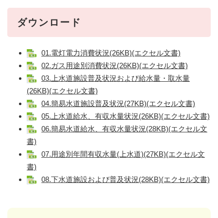
ダウンロード
01.電灯電力消費状況(26KB)(エクセル文書)
02.ガス用途別消費状況(26KB)(エクセル文書)
03.上水道施設普及状況および給水量・取水量
(26KB)(エクセル文書)
04.簡易水道施設普及状況(27KB)(エクセル文書)
05.上水道給水、有収水量状況(26KB)(エクセル文書)
06.簡易水道給水、有収水量状況(28KB)(エクセル文
書)
07.用途別年間有収水量(上水道)(27KB)(エクセル文
書)
08.下水道施設および普及状況(28KB)(エクセル文書)