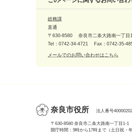
このページに関するお問い合わ
総務課
直通
〒630-8580
奈良市二条大路南一丁目1
Tel：0742-34-4721
Fax：0742-35-48
メールでのお問い合わせはこちら
奈良市役所
法人番号40000202
〒630-8580 奈良市二条大路南一丁目1-1
開庁時間：9時から17時まで（土日祝・