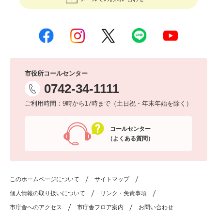
市役所コールセンター
0742-34-1111
ご利用時間：9時から17時まで（土日祝・年末年始を除く）
コールセンター
（よくある質問）
このホームページについて
サイトマップ
個人情報の取り扱いについて
リンク・免責事項
市庁舎へのアクセス
市庁舎フロア案内
お問い合わせ