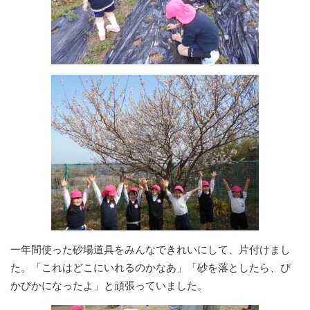
一年間使った砂場道具をみんなできれいにして、片付けまし
た。「これはどこにいれるのかなあ」「砂を落としたら、ぴ
かぴかになったよ」と頑張っていました。