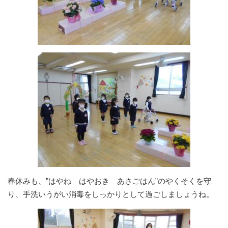
春休みも、”はやね はやおき あさごはん”のやくそくを守
り、手洗いうがい消毒をしっかりとして過ごしましょうね。