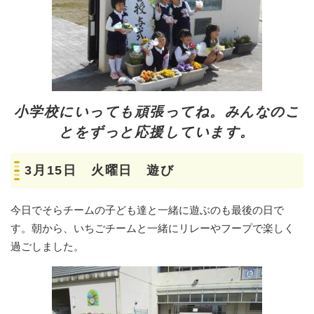
小学校にいっても頑張ってね。みんなのこ
とをずっと応援しています。
3月15日 火曜日 遊び
今日でそらチームの子ども達と一緒に遊ぶのも最後の日で
す。朝から、いちごチームと一緒にリレーやフープで楽しく
過ごしました。