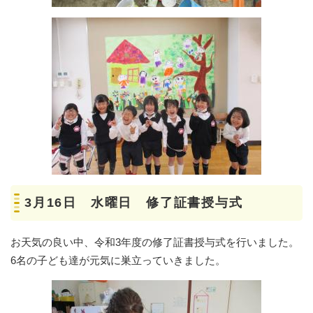
3月16日 水曜日 修了証書授与式
お天気の良い中、令和3年度の修了証書授与式を行いました。
6名の子ども達が元気に巣立っていきました。