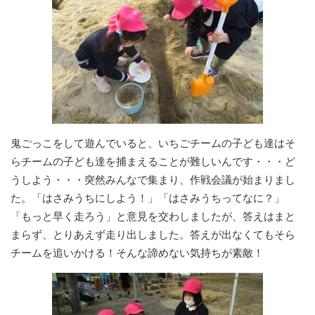
鬼ごっこをして遊んでいると、いちごチームの子ども達はそ
らチームの子ども達を捕まえることが難しいんです・・・ど
うしよう・・・突然みんなで集まり、作戦会議が始まりまし
た。「はさみうちにしよう！」「はさみうちってなに？」
「もっと早く走ろう」と意見を交わしましたが、答えはまと
まらず、とりあえず走り出しました。答えが出なくてもそら
チームを追いかける！そんな諦めない気持ちが素敵！