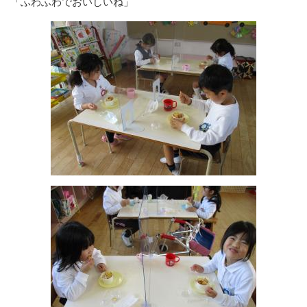
「ふわふわでおいしいね」