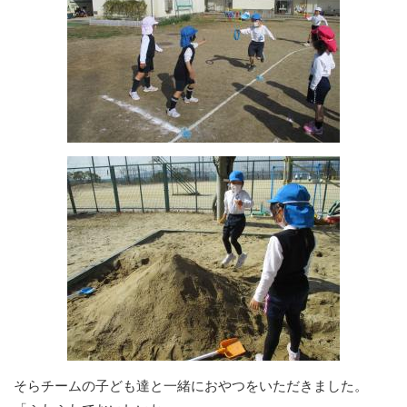
そらチームの子ども達と一緒におやつをいただきました。