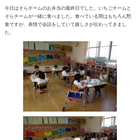
今日はそらチームのお弁当の最終日でした。いちごチームと
そらチームが一緒に食べました。食べている間はもちろん黙
食ですが、表情で会話をしていて嬉しさが伝わってきまし
た。