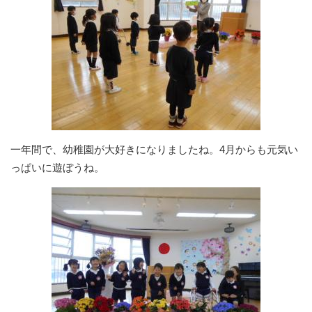
一年間で、幼稚園が大好きになりましたね。4月からも元気い
っぱいに遊ぼうね。