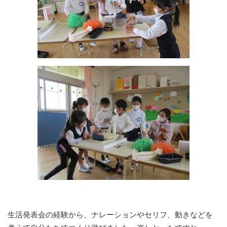
生活発表会の経験から、ナレーションやセリフ、動きなどを