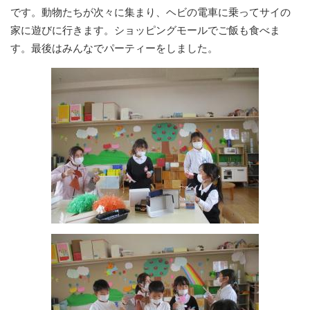
です。動物たちが次々に集まり、ヘビの電車に乗ってサイの
家に遊びに行きます。ショッピングモールでご飯も食べま
す。最後はみんなでパーティーをしました。