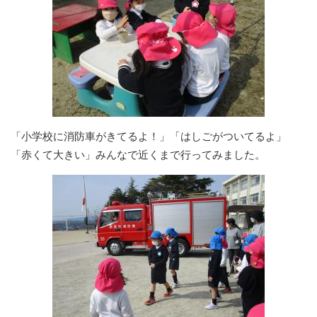
「小学校に消防車がきてるよ！」「はしごがついてるよ」
「赤くて大きい」みんなで近くまで行ってみました。