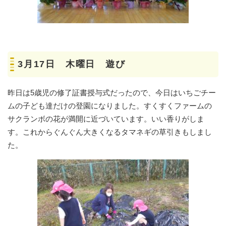
3月17日 木曜日 遊び
昨日は5歳児の修了証書授与式だったので、今日はいちごチー
ムの子ども達だけの登園になりました。すくすくファームの
サクランボの花が満開に近づいています。いい香りがしま
す。これからぐんぐん大きくなるタマネギの草引きもしまし
た。