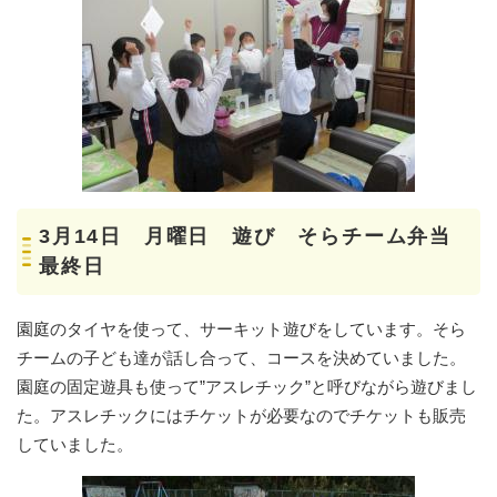
3月14日 月曜日 遊び そらチーム弁当
最終日
園庭のタイヤを使って、サーキット遊びをしています。そら
チームの子ども達が話し合って、コースを決めていました。
園庭の固定遊具も使って”アスレチック”と呼びながら遊びまし
た。アスレチックにはチケットが必要なのでチケットも販売
していました。