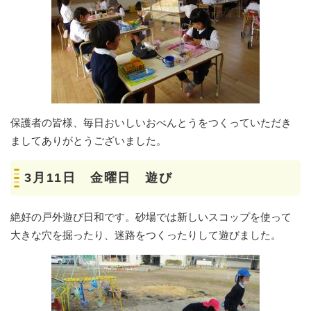
保護者の皆様、毎日おいしいおべんとうをつくっていただき
ましてありがとうございました。
3月11日 金曜日 遊び
絶好の戸外遊び日和です。砂場では新しいスコップを使って
大きな穴を掘ったり、迷路をつくったりして遊びました。