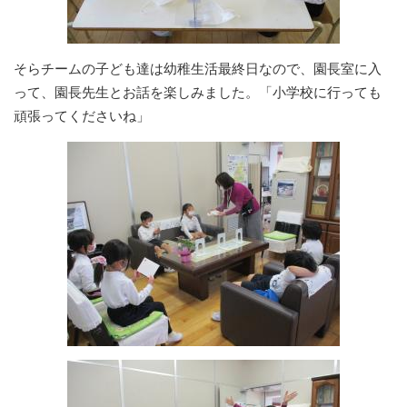
そらチームの子ども達は幼稚生活最終日なので、園長室に入
って、園長先生とお話を楽しみました。「小学校に行っても
頑張ってくださいね」