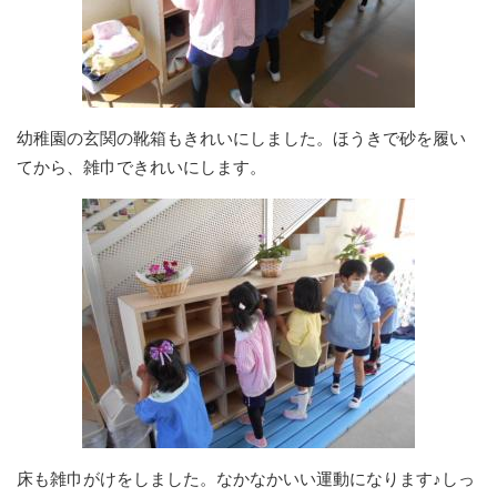
幼稚園の玄関の靴箱もきれいにしました。ほうきで砂を履い
てから、雑巾できれいにします。
床も雑巾がけをしました。なかなかいい運動になります♪しっ