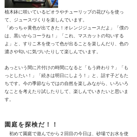
植木鉢に咲いているビオラやチューリップの花びらを使っ
て、ジュースづくりを楽しんでいます。
「めっちゃ黄色が出てきた！オレンジジュースだよ」「僕の
は、黒いからコーラね！」「これ、マスカットの匂いする
よ」と、すりこ木を使って色が出ることを楽しんだり、色の
濃さや匂いに気づいたりして楽しんでいます。
あっという間に片付けの時間になると「もう終わり？」「も
っとしたい！」「続きは明日にしよう！」と、話す子どもた
ちです。今の季節ならではの自然を楽しみながら、いろいろ
なことを考えたり試したりして、楽しんでいきたいと思いま
す。
園庭を探検だ！！
初めて園庭で遊んでから２回目の今日は、砂場でお水を使