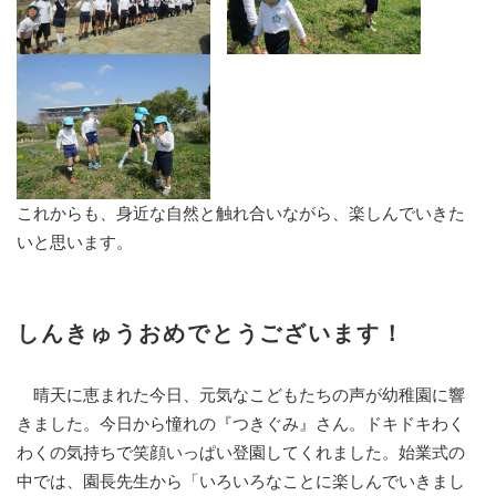
これからも、身近な自然と触れ合いながら、楽しんでいきた
いと思います。
しんきゅうおめでとうございます！
晴天に恵まれた今日、元気なこどもたちの声が幼稚園に響
きました。今日から憧れの『つきぐみ』さん。ドキドキわく
わくの気持ちで笑顔いっぱい登園してくれました。始業式の
中では、園長先生から「いろいろなことに楽しんでいきまし