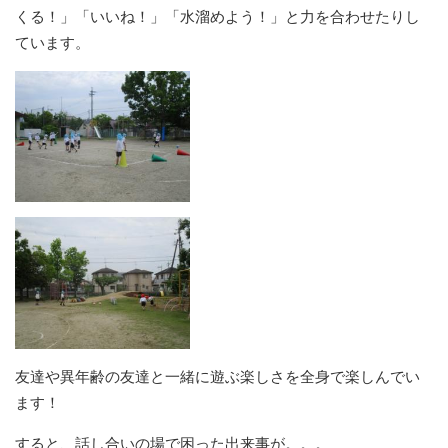
くる！」「いいね！」「水溜めよう！」と力を合わせたりし
ています。
友達や異年齢の友達と一緒に遊ぶ楽しさを全身で楽しんでい
ます！
すると、話し合いの場で困った出来事が。。。