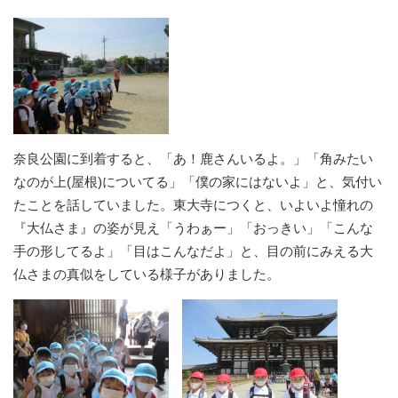
奈良公園に到着すると、「あ！鹿さんいるよ。」「角みたい
なのが上(屋根)についてる」「僕の家にはないよ」と、気付い
たことを話していました。東大寺につくと、いよいよ憧れの
『大仏さま』の姿が見え「うわぁー」「おっきい」「こんな
手の形してるよ」「目はこんなだよ」と、目の前にみえる大
仏さまの真似をしている様子がありました。