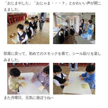
「おじまやした」「おじゃま・・・？」とかわいい声が聞こ
えました。
部屋に戻って、初めてのスモックを着て、シール貼りを楽し
みました。
また月曜日、元気に遊ぼうね～