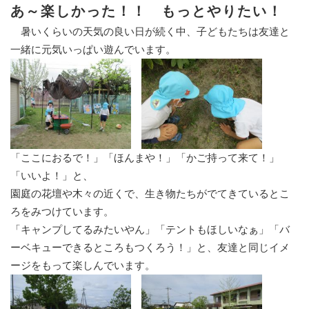
あ～楽しかった！！ もっとやりたい！
暑いくらいの天気の良い日が続く中、子どもたちは友達と
一緒に元気いっぱい遊んでいます。
「ここにおるで！」「ほんまや！」「かご持って来て！」
「いいよ！」と、
園庭の花壇や木々の近くで、生き物たちがでてきているとこ
ろをみつけています。
「キャンプしてるみたいやん」「テントもほしいなぁ」「バ
ーベキューできるところもつくろう！」と、友達と同じイメ
ージをもって楽しんでいます。