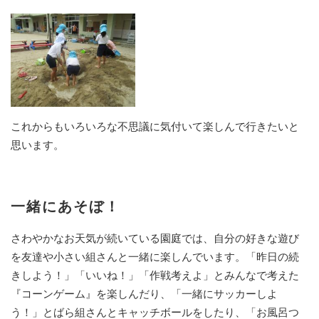
これからもいろいろな不思議に気付いて楽しんで行きたいと
思います。
一緒にあそぼ！
さわやかなお天気が続いている園庭では、自分の好きな遊び
を友達や小さい組さんと一緒に楽しんでいます。「昨日の続
きしよう！」「いいね！」「作戦考えよ」とみんなで考えた
『コーンゲーム』を楽しんだり、「一緒にサッカーしよ
う！」とばら組さんとキャッチボールをしたり、「お風呂つ