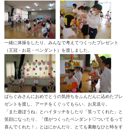
一緒に体操をしたり、みんなで考えてつくったプレゼント
（王冠・お花・ペンダント）を渡しました。
ばらぐみさんにおめでとうの気持ちをふんだんに込めたプレ
ゼントを渡し、アーチをくぐってもらい、お見送り。
「また遊ぼうね」とハイタッチをしたり「笑ってくれた」と
笑顔になったり、「僕がつくったペンダント♡ついてるって
喜んでくれた！」とはにかんだり、とても素敵なひと時をす