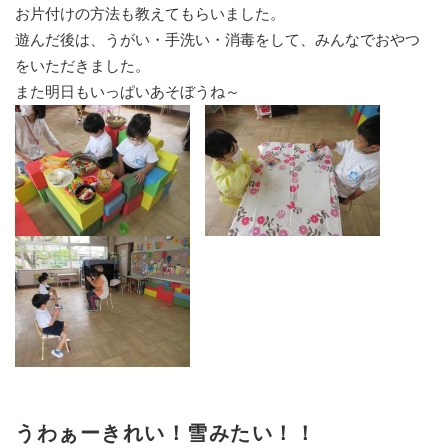
お片付けの方法も教えてもらいました。
遊んだ後は、うがい・手洗い・消毒をして、みんなでおやつ
をいただきました。
また明日もいっぱいあそぼうね～
うわぁーきれい！雪みたい！！