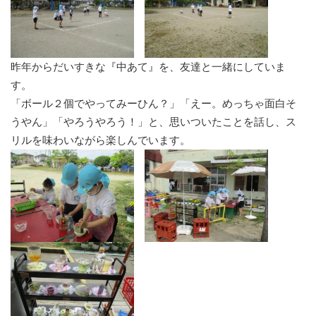
昨年からだいすきな『中あて』を、友達と一緒にしていま
す。
「ボール２個でやってみーひん？」「えー。めっちゃ面白そ
うやん」「やろうやろう！」と、思いついたことを話し、ス
リルを味わいながら楽しんでいます。