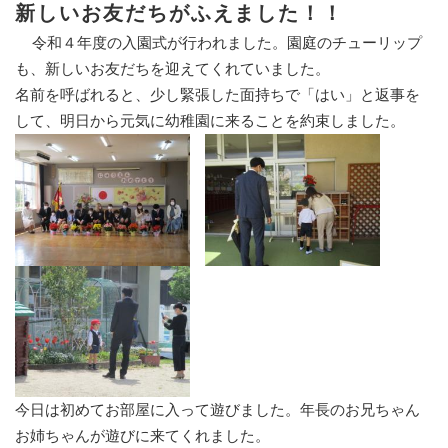
新しいお友だちがふえました！！
令和４年度の入園式が行われました。園庭のチューリップ
も、新しいお友だちを迎えてくれていました。
名前を呼ばれると、少し緊張した面持ちで「はい」と返事を
して、明日から元気に幼稚園に来ることを約束しました。
今日は初めてお部屋に入って遊びました。年長のお兄ちゃん
お姉ちゃんが遊びに来てくれました。