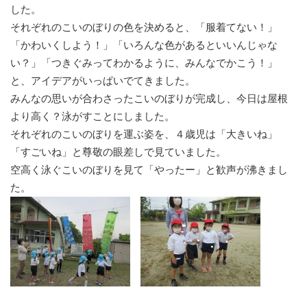
した。
それぞれのこいのぼりの色を決めると、「服着てない！」
「かわいくしよう！」「いろんな色があるといいんじゃな
い？」「つきぐみってわかるように、みんなでかこう！」
と、アイデアがいっぱいでてきました。
みんなの思いが合わさったこいのぼりが完成し、今日は屋根
より高く？泳がすことにしました。
それぞれのこいのぼりを運ぶ姿を、４歳児は「大きいね」
「すごいね」と尊敬の眼差しで見ていました。
空高く泳ぐこいのぼりを見て「やったー」と歓声が沸きまし
た。