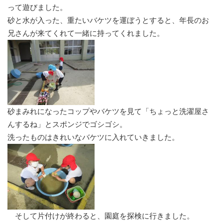
って遊びました。
砂と水が入った、重たいバケツを運ぼうとすると、年長のお
兄さんが来てくれて一緒に持ってくれました。
砂まみれになったコップやバケツを見て「ちょっと洗濯屋さ
んするね」とスポンジでゴシゴシ。
洗ったものはきれいなバケツに入れていきました。
そして片付けが終わると、園庭を探検に行きました。