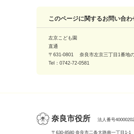
このページに関するお問い合わ
左京こども園
直通
〒631-0801
奈良市左京三丁目1番地の
Tel：0742-72-0581
奈良市役所
法人番号40000202
〒630-8580 奈良市二条大路南一丁目1-1