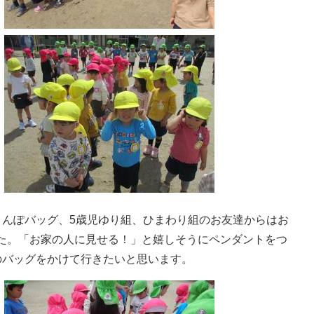
さんぽバッグ、5歳児ゆり組、ひまわり組のお友達からはお
た。「お家の人に見せる！」と嬉しそうにペンダントをつ
のバッグをかけて行きたいと思います。