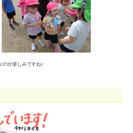
ぶのが楽しみですね♪