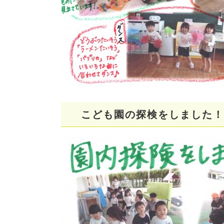
こども園の探検をしました！