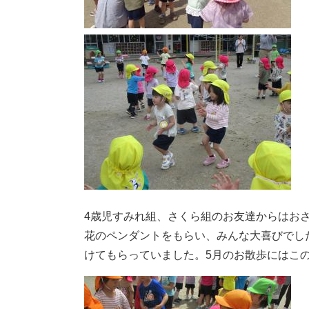
4歳児すみれ組、さくら組のお友達からはお
花のペンダントをもらい、みんな大喜びでし
けてもらっていました。5月のお散歩にはこ