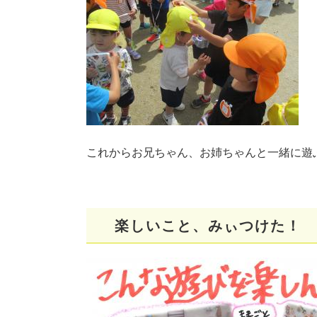
これからお兄ちゃん、お姉ちゃんと一緒に遊
楽しいこと、みぃつけた！