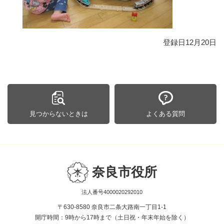
登録日12月20日
見つからないときは
よくある質問
奈良市役所
法人番号4000020292010
〒630-8580 奈良市二条大路南一丁目1-1
開庁時間：9時から17時まで（土日祝・年末年始を除く）