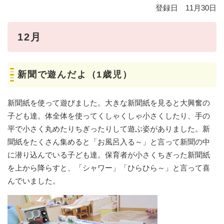
登録日 11月30日
12月
新聞で遊んだよ（1歳児）
新聞紙を使って遊びました。大きな新聞紙を見ると大興奮の
子ども達。体全体を使ってくしゃくしゃ小さくしたり、手の
平で小さく丸めたりちぎったりして遊ぶ姿がありました。新
聞紙をたくさん集めると「お風呂入る～」と言って新聞の中
に潜り込んでいる子ども達。保育者が小さくちぎった新聞紙
を上から降らすと、「シャワー」「ひらひら～」と言って喜
んでいました。