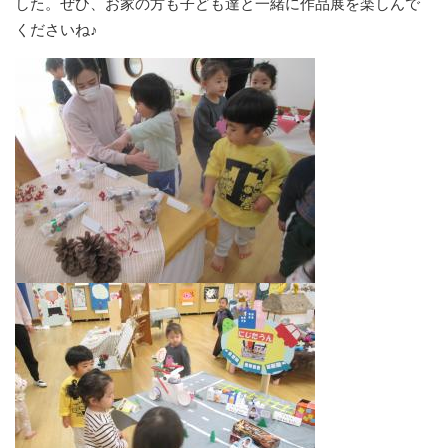
した。ぜひ、お家の方も子ども達と一緒に作品展を楽しんで
くださいね♪