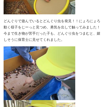
どんぐりで遊んでいるとどんぐり虫を発見！！にょろにょろ
動く様子をじーっと見つめ、勇気を出して触ってみました！
今まで生き物が苦手だった子も、どんぐり虫をつまむと、嬉
しそうに保育士に見せてくれました。