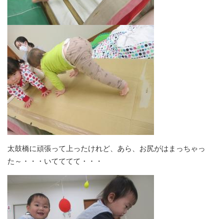
太鼓橋に頑張って上ったけれど、あら、お尻がはまっちゃっ
た～・・・いてててて・・・