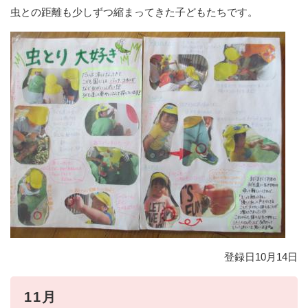
虫との距離も少しずつ縮まってきた子どもたちです。
登録日10月14日
11月