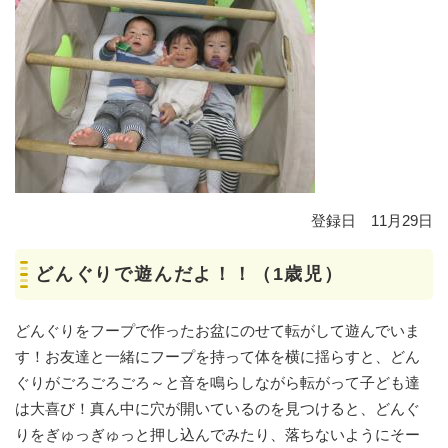
登録日 11月29日
どんぐりで遊んだよ！！（1歳児）
どんぐりをフープで作ったお盆にのせて転がして遊んでいま
す！お友達と一緒にフープを持って体を横に揺らすと、どん
ぐりがごろごろごろ～と音を鳴らしながら転がって子ども達
は大喜び！真ん中に穴が開いているのを見つけると、どんぐ
りをぎゅっぎゅっと押し込んでみたり、落ちないようにそー