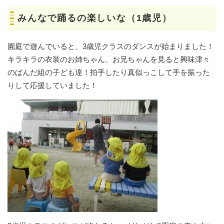
みんなで踊るの楽しいな（1歳児）
園庭で遊んでいると、3歳児クラスのダンスが始まりました！
キラキラの衣装のお姉ちゃん、お兄ちゃんを見ると興味津々
のぱんだ組の子ども達！拍手したり真似っこして手を振った
りして応援していました！