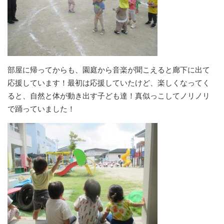
部屋に帰ってからも、園庭から音楽が聞こえると廊下に出て
応援しています！最初は応援していたけど、楽しくなってく
ると、自然と体が動き出す子ども達！真似っこしてノリノリ
で踊っていました！