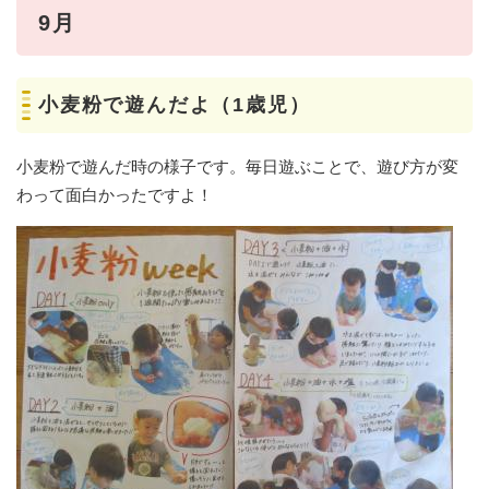
9月
小麦粉で遊んだよ（1歳児）
小麦粉で遊んだ時の様子です。毎日遊ぶことで、遊び方が変
わって面白かったですよ！