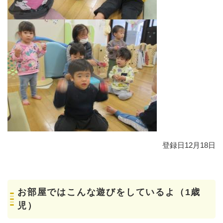
登録日12月18日
お部屋ではこんな遊びをしているよ（1歳
児）