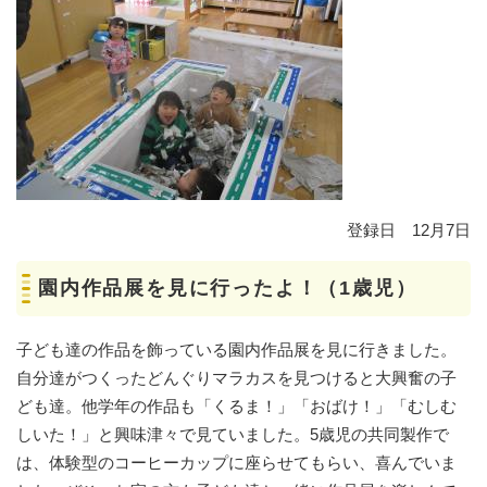
登録日 12月7日
園内作品展を見に行ったよ！（1歳児）
子ども達の作品を飾っている園内作品展を見に行きました。
自分達がつくったどんぐりマラカスを見つけると大興奮の子
ども達。他学年の作品も「くるま！」「おばけ！」「むしむ
しいた！」と興味津々で見ていました。5歳児の共同製作で
は、体験型のコーヒーカップに座らせてもらい、喜んでいま