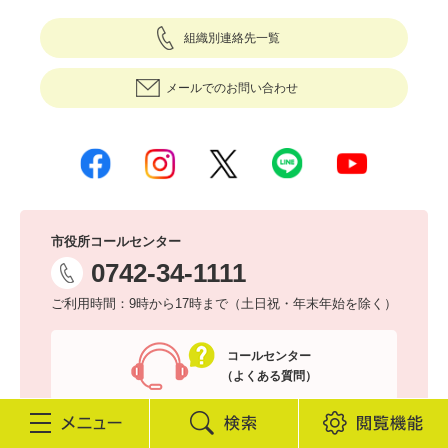
組織別連絡先一覧
メールでのお問い合わせ
市役所コールセンター
0742-34-1111
ご利用時間：9時から17時まで（土日祝・年末年始を除く）
コールセンター
（よくある質問）
検
閲