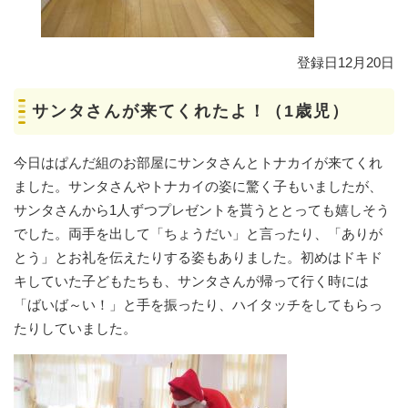
登録日12月20日
サンタさんが来てくれたよ！（1歳児）
今日はぱんだ組のお部屋にサンタさんとトナカイが来てくれ
ました。サンタさんやトナカイの姿に驚く子もいましたが、
サンタさんから1人ずつプレゼントを貰うととっても嬉しそう
でした。両手を出して「ちょうだい」と言ったり、「ありが
とう」とお礼を伝えたりする姿もありました。初めはドキド
キしていた子どもたちも、サンタさんが帰って行く時には
「ばいば～い！」と手を振ったり、ハイタッチをしてもらっ
たりしていました。