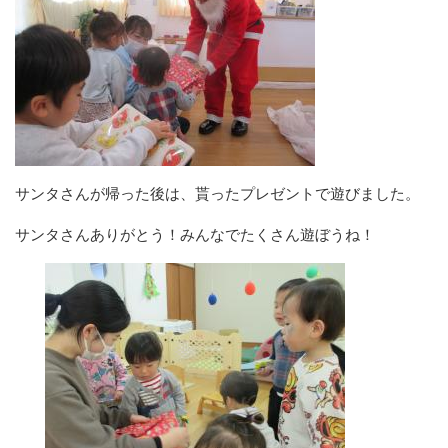
サンタさんが帰った後は、貰ったプレゼントで遊びました。
サンタさんありがとう！みんなでたくさん遊ぼうね！