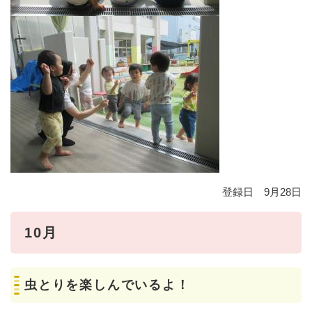
登録日 9月28日
10月
虫とりを楽しんでいるよ！