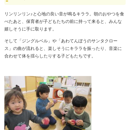
リンリンリン♪と心地の良い音が鳴るキララ。朝のおやつを食
べたあと、保育者が子どもたちの前に持って来ると、みんな
嬉しそうに手に取ります。
そして「ジングルベル」や「あわてんぼうのサンタクロー
ス」の曲が流れると、楽しそうにキララを振ったり、音楽に
合わせて体を揺らしたりする子どもたちです。