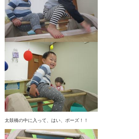
太鼓橋の中に入って、はい、ポーズ！！