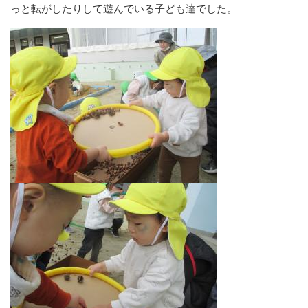
っと転がしたりして遊んでいる子ども達でした。