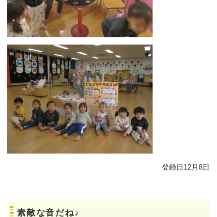
登録日12月8日
素敵な音だね♪