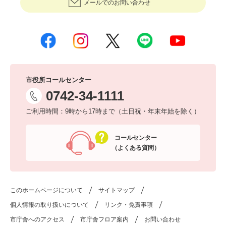
メールでのお問い合わせ
市役所コールセンター
0742-34-1111
ご利用時間：9時から17時まで（土日祝・年末年始を除く）
コールセンター
（よくある質問）
このホームページについて
サイトマップ
個人情報の取り扱いについて
リンク・免責事項
市庁舎へのアクセス
市庁舎フロア案内
お問い合わせ