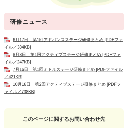
研修ニュース
6月17日 第1回アドバンスステージ研修まとめ [PDFファ
イル／384KB]
8月3日 第1回アクティブステージ研修まとめ [PDFファ
イル／247KB]
7月16日 第1回ミドルステージ研修まとめ [PDFファイル
／421KB]
10月18日 第2回アクティブステージ研修まとめ [PDFフ
ァイル／738KB]
このページに関するお問い合わせ先