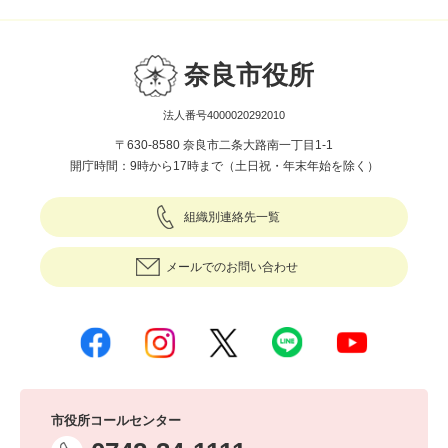
奈良市役所
法人番号4000020292010
〒630-8580 奈良市二条大路南一丁目1-1
開庁時間：9時から17時まで（土日祝・年末年始を除く）
組織別連絡先一覧
メールでのお問い合わせ
市役所コールセンター