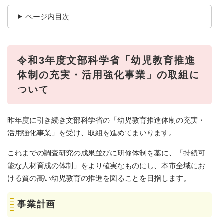
ページ内目次
令和3年度文部科学省「幼児教育推進
体制の充実・活用強化事業」の取組に
ついて
昨年度に引き続き文部科学省の「幼児教育推進体制の充実・
活用強化事業」を受け、取組を進めてまいります。
これまでの調査研究の成果並びに研修体制を基に、「持続可
能な人材育成の体制」をより確実なものにし、本市全域にお
ける質の高い幼児教育の推進を図ることを目指します。
事業計画