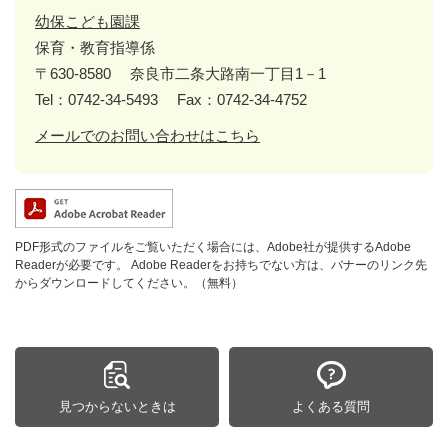
幼保こども園課
保育・教育指導係
〒630-8580
奈良市二条大路南一丁目1－1
Tel：0742-34-5493
Fax：0742-34-4752
メールでのお問い合わせはこちら
PDF形式のファイルをご覧いただく場合には、Adobe社が提供するAdobe
Readerが必要です。
Adobe Readerをお持ちでない方は、バナーのリンク先
からダウンロードしてください。（無料）
見つからないときは
よくある質問