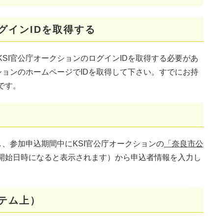
グインIDを取得する
SI官公庁オークションのログインIDを取得する必要があ
ションのホームページでIDを取得して下さい。すでにお持
です。
し、参加申込期間中にKSI官公庁オークションの
「奈良市公
開始日時になると表示されます）から申込者情報を入力し
ステム上）