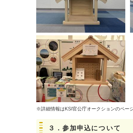
​※詳細情報はKSI官公庁オークションのペ
３．参加申込について