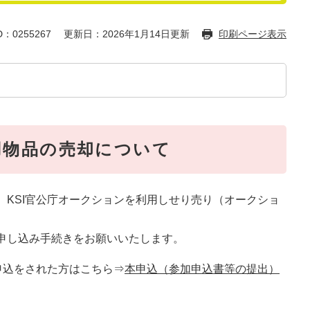
：0255267
更新日：2026年1月14日更新
印刷ページ表示
用物品の売却について
、KSI官公庁オークションを利用しせり売り（オークショ
申し込み手続きをお願いいたします。
申込をされた方はこちら⇒
本申込（参加申込書等の提出）