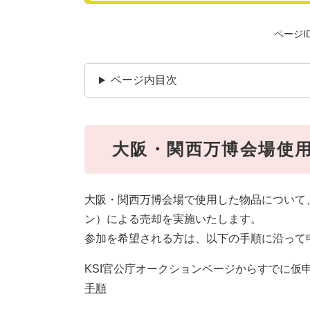
ページID
ページ内目次
大阪・関西万博会場使
大阪・関西万博会場で使用した物品について
ン）による売却を実施いたします。
参加を希望される方は、以下の手順に沿って
KSI官公庁オークションページからすでに仮
手順