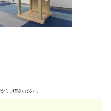
ージからご確認ください。