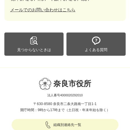
メールでのお問い合わせはこちら
見つからないときは
よくある質問
奈良市役所
法人番号4000020292010
〒630-8580 奈良市二条大路南一丁目1-1
開庁時間：9時から17時まで（土日祝・年末年始を除く）
組織別連絡先一覧