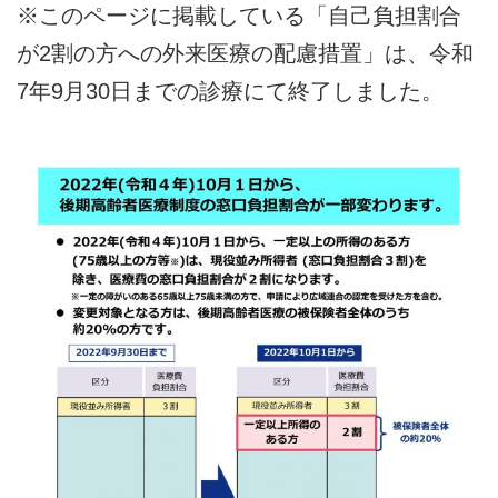
※このページに掲載している「自己負担割合
が2割の方への外来医療の配慮措置」は、令和
7年9月30日までの診療にて終了しました。