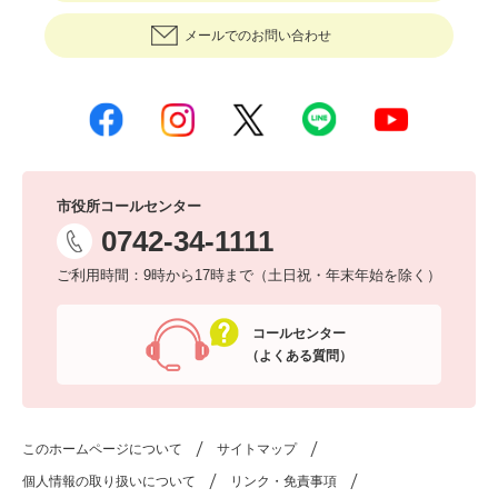
メールでのお問い合わせ
市役所コールセンター
0742-34-1111
ご利用時間：9時から17時まで（土日祝・年末年始を除く）
コールセンター
（よくある質問）
このホームページについて
サイトマップ
個人情報の取り扱いについて
リンク・免責事項