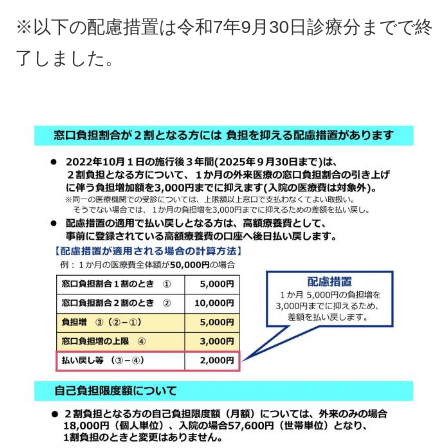
※以下の配慮措置は令和7年9月30日診療分までで終
了しました。