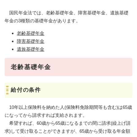
国民年金法では、老齢基礎年金、障害基礎年金、遺族基礎
年金の3種類の基礎年金があります。
老齢基礎年金
障害基礎年金
遺族基礎年金
老齢基礎年金
給付の条件
10年以上保険料を納めた人(保険料免除期間等も含む)は65歳
になってから請求すれば支給されます。
希望すれば、60歳から65歳になるまでの間に請求(繰上げ請
求)して受け取ることができますが、65歳から受け取る年金額