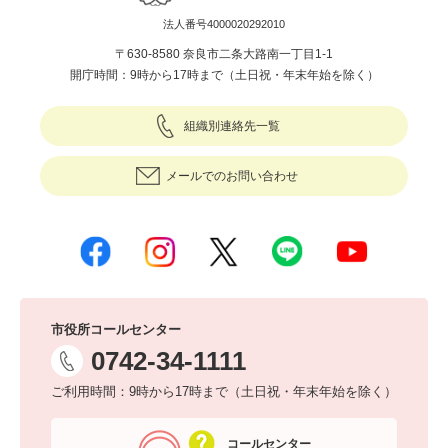
法人番号4000020292010
〒630-8580 奈良市二条大路南一丁目1-1
開庁時間：9時から17時まで（土日祝・年末年始を除く）
組織別連絡先一覧
メールでのお問い合わせ
市役所コールセンター
0742-34-1111
ご利用時間：9時から17時まで（土日祝・年末年始を除く）
コールセンター