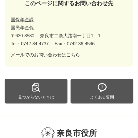
このページに関するお問い合わせ先
国保年金課
国民年金係
〒630-8580
奈良市二条大路南一丁目1－1
Tel：0742-34-4737
Fax：0742-36-4546
メールでのお問い合わせはこちら
見つからないときは
よくある質問
奈良市役所