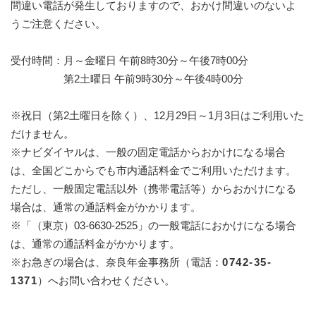
間違い電話が発生しておりますので、おかけ間違いのないよ
うご注意ください。
受付時間：月～金曜日 午前8時30分～午後7時00分
第2土曜日 午前9時30分～午後4時00分
※祝日（第2土曜日を除く）、12月29日～1月3日はご利用いた
だけません。
※ナビダイヤルは、一般の固定電話からおかけになる場合
は、全国どこからでも市内通話料金でご利用いただけます。
ただし、一般固定電話以外（携帯電話等）からおかけになる
場合は、通常の通話料金がかかります。
※「（東京）03-6630-2525」の一般電話におかけになる場合
は、通常の通話料金がかかります。
※お急ぎの場合は、奈良年金事務所（電話：
0742-35-
1371
）へお問い合わせください。