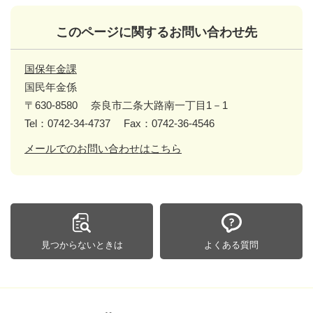
このページに関するお問い合わせ先
国保年金課
国民年金係
〒630-8580
奈良市二条大路南一丁目1－1
Tel：0742-34-4737
Fax：0742-36-4546
メールでのお問い合わせはこちら
見つからないときは
よくある質問