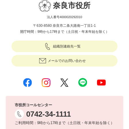
奈良市役所
法人番号4000020292010
〒630-8580 奈良市二条大路南一丁目1-1
開庁時間：9時から17時まで（土日祝・年末年始を除く）
組織別連絡先一覧
メールでのお問い合わせ
市役所コールセンター
0742-34-1111
ご利用時間：9時から17時まで（土日祝・年末年始を除く）