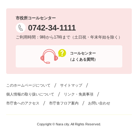
市役所コールセンター
0742-34-1111
ご利用時間：9時から17時まで（土日祝・年末年始を除く）
コールセンター
（よくある質問）
このホームページについて
サイトマップ
個人情報の取り扱いについて
リンク・免責事項
市庁舎へのアクセス
市庁舎フロア案内
お問い合わせ
Copyright © Nara city. All Rights Reserved.