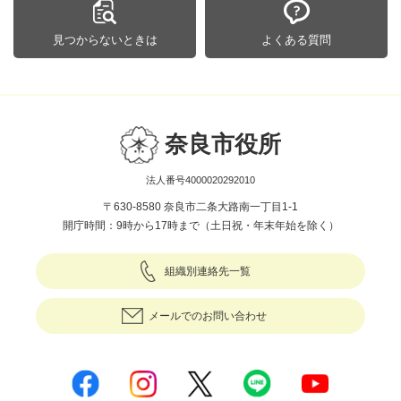
見つからないときは
よくある質問
奈良市役所
法人番号4000020292010
〒630-8580 奈良市二条大路南一丁目1-1
開庁時間：9時から17時まで（土日祝・年末年始を除く）
組織別連絡先一覧
メールでのお問い合わせ