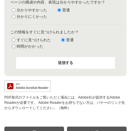
ページの構成や内容、表現は分かりやすかったですか？
分かりやすかった
普通
分かりにくかった
この情報をすぐに見つけられましたか？
すぐに見つけられた
普通
時間がかかった
PDF形式のファイルをご覧いただく場合には、Adobe社が提供するAdobe
Readerが必要です。
Adobe Readerをお持ちでない方は、バナーのリンク先
からダウンロードしてください。（無料）