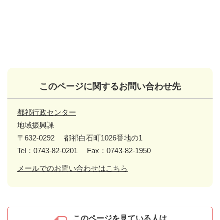
このページに関するお問い合わせ先
都祁行政センター
地域振興課
〒632-0292
都祁白石町1026番地の1
Tel：0743-82-0201
Fax：0743-82-1950
メールでのお問い合わせはこちら
このページを見ている人は