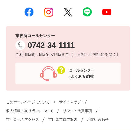
市役所コールセンター
0742-34-1111
ご利用時間：9時から17時まで（土日祝・年末年始を除く）
コールセンター
（よくある質問）
このホームページについて
サイトマップ
個人情報の取り扱いについて
リンク・免責事項
市庁舎へのアクセス
市庁舎フロア案内
お問い合わせ