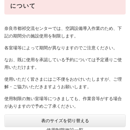
について
奈良市都祁交流センターでは、空調設備導入作業のため、下
記の期間分の施設使用を制限します。
各室場等によって期間が異なりますのでご注意ください。
なお、既に使用を承認している予約については予定通りご使
用いただけます。
使用いただく皆さまにはご不便をおかけいたしますが、ご理
解・ご協力いただきますようお願いします。
使用制限の無い室場等につきましても、作業音等がする場合
がありますので予めご了承ください。
表のサイズを切り替える