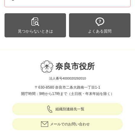
見つからないときは
よくある質問
奈良市役所
法人番号4000020292010
〒630-8580 奈良市二条大路南一丁目1-1
開庁時間：9時から17時まで（土日祝・年末年始を除く）
組織別連絡先一覧
メールでのお問い合わせ