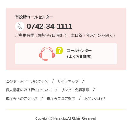
市役所コールセンター
0742-34-1111
ご利用時間：9時から17時まで（土日祝・年末年始を除く）
コールセンター
（よくある質問）
このホームページについて
サイトマップ
個人情報の取り扱いについて
リンク・免責事項
市庁舎へのアクセス
市庁舎フロア案内
お問い合わせ
Copyright © Nara city. All Rights Reserved.