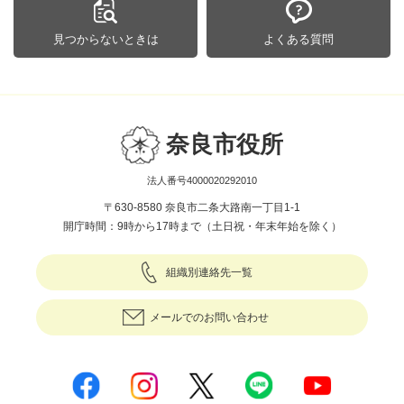
見つからないときは
よくある質問
奈良市役所
法人番号4000020292010
〒630-8580 奈良市二条大路南一丁目1-1
開庁時間：9時から17時まで（土日祝・年末年始を除く）
組織別連絡先一覧
メールでのお問い合わせ