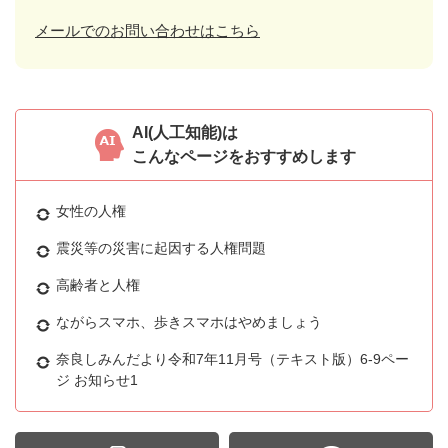
メールでのお問い合わせはこちら
AI(人工知能)は
こんなページをおすすめします
女性の人権
震災等の災害に起因する人権問題
高齢者と人権
ながらスマホ、歩きスマホはやめましょう
奈良しみんだより令和7年11月号（テキスト版）6-9ペー
ジ お知らせ1