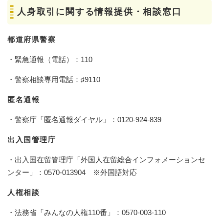
人身取引に関する情報提供・相談窓口
都道府県警察
・緊急通報（電話）：110
・警察相談専用電話：♯9110
匿名通報
・警察庁「匿名通報ダイヤル」：0120-924-839
出入国管理庁
・出入国在留管理庁「外国人在留総合インフォメーションセ
ンター」：0570-013904 ※外国語対応
人権相談
・法務省「みんなの人権110番」：0570-003-110