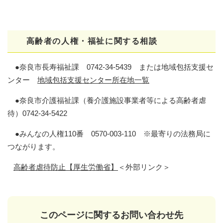
高齢者の人権・福祉に関する相談
●奈良市長寿福祉課 0742-34-5439 または地域包括支援セ
ンター
地域包括支援センター所在地一覧
●奈良市介護福祉課（養介護施設事業者等による高齢者虐
待）0742-34-5422
●みんなの人権110番 0570-003-110 ※最寄りの法務局に
つながります。
高齢者虐待防止【厚生労働省】
＜外部リンク＞
このページに関するお問い合わせ先