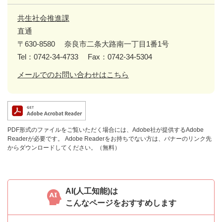
共生社会推進課
直通
〒630-8580
奈良市二条大路南一丁目1番1号
Tel：0742-34-4733
Fax：0742-34-5304
メールでのお問い合わせはこちら
PDF形式のファイルをご覧いただく場合には、Adobe社が提供するAdobe
Readerが必要です。
Adobe Readerをお持ちでない方は、バナーのリンク先
からダウンロードしてください。（無料）
AI(人工知能)は
こんなページをおすすめします