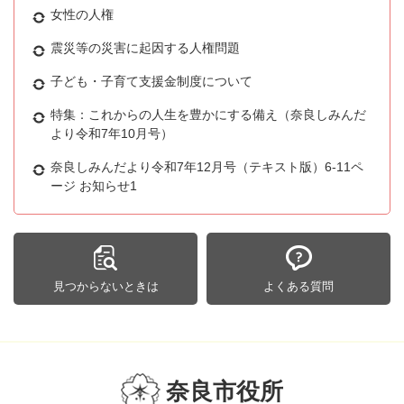
女性の人権
震災等の災害に起因する人権問題
子ども・子育て支援金制度について
特集：これからの人生を豊かにする備え（奈良しみんだ
より令和7年10月号）
奈良しみんだより令和7年12月号（テキスト版）6-11ペ
ージ お知らせ1
見つからないときは
よくある質問
奈良市役所