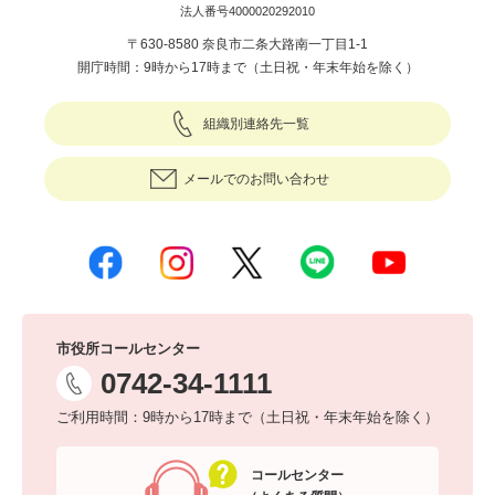
法人番号4000020292010
〒630-8580 奈良市二条大路南一丁目1-1
開庁時間：9時から17時まで（土日祝・年末年始を除く）
組織別連絡先一覧
メールでのお問い合わせ
市役所コールセンター
0742-34-1111
ご利用時間：9時から17時まで（土日祝・年末年始を除く）
コールセンター