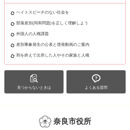
ヘイトスピーチのない社会を
部落差別(同和問題)を正しく理解しよう
外国人の人権課題
差別事象発生の公表と啓発動画のご案内
刑を終えて出所した人やその家族と人権
見つからないときは
よくある質問
奈良市役所