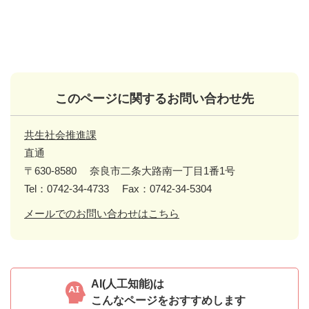
このページに関するお問い合わせ先
共生社会推進課
直通
〒630-8580
奈良市二条大路南一丁目1番1号
Tel：0742-34-4733
Fax：0742-34-5304
メールでのお問い合わせはこちら
AI(人工知能)は
こんなページをおすすめします