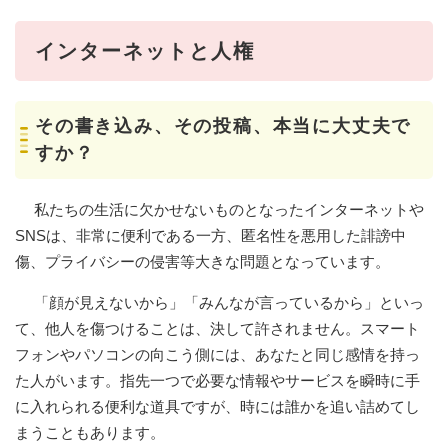
インターネットと人権
その書き込み、その投稿、本当に大丈夫で
すか？
私たちの生活に欠かせないものとなったインターネットや
SNSは、非常に便利である一方、匿名性を悪用した誹謗中
傷、プライバシーの侵害等大きな問題となっています。
「顔が見えないから」「みんなが言っているから」といっ
て、他人を傷つけることは、決して許されません。スマート
フォンやパソコンの向こう側には、あなたと同じ感情を持っ
た人がいます。指先一つで必要な情報やサービスを瞬時に手
に入れられる便利な道具ですが、時には誰かを追い詰めてし
まうこともあります。