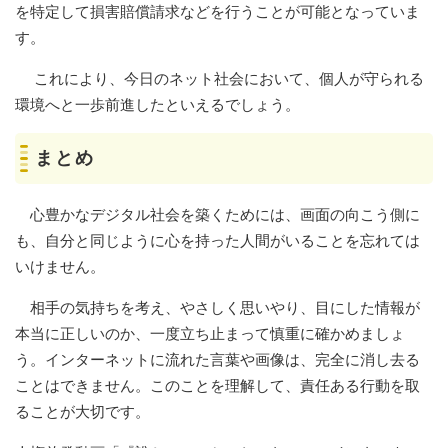
を特定して損害賠償請求などを行うことが可能となっていま
す。
これにより、今日のネット社会において、個人が守られる
環境へと一歩前進したといえるでしょう。
まとめ
心豊かなデジタル社会を築くためには、​画面の向こう側に
も、自分と同じように心を持った人間がいることを忘れては
いけません。
相手の気持ちを考え、やさしく思いやり、目にした情報が
本当に正しいのか、一度立ち止まって慎重に確かめましょ
う。インターネットに流れた言葉や画像は、完全に消し去る
ことはできません。このことを理解して、責任ある行動を取
ることが大切です。