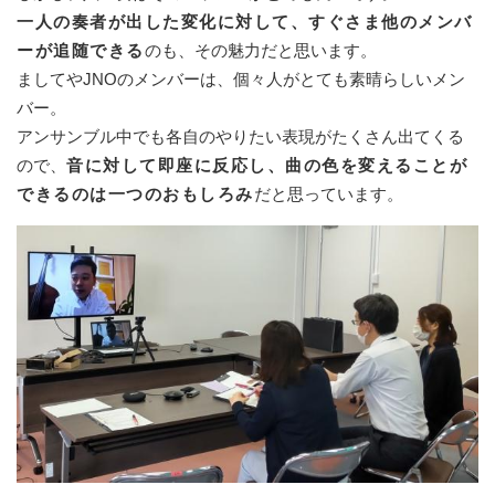
一人の奏者が出した変化に対して、すぐさま他のメンバ
ーが追随できる
のも、その魅力だと思います。
ましてやJNOのメンバーは、個々人がとても素晴らしいメン
バー。
アンサンブル中でも各自のやりたい表現がたくさん出てくる
ので、
音に対して即座に反応し、曲の色を変えることが
できるのは一つのおもしろみ
だと思っています。