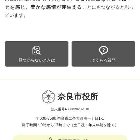
せを感じ、豊かな感情が芽生える
ことにもつながると思っ
ています。
見つからないときは
よくある質問
奈良市役所
法人番号4000020292010
〒630-8580 奈良市二条大路南一丁目1-1
開庁時間：9時から17時まで（土日祝・年末年始を除く）