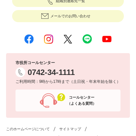
組織別連絡先一覧
メールでのお問い合わせ
市役所コールセンター
0742-34-1111
ご利用時間：9時から17時まで（土日祝・年末年始を除く）
コールセンター
（よくある質問）
このホームページについて
サイトマップ