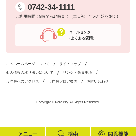
0742-34-1111
ご利用時間：9時から17時まで（土日祝・年末年始を除く）
コールセンター
（よくある質問）
このホームページについて
サイトマップ
個人情報の取り扱いについて
リンク・免責事項
市庁舎へのアクセス
市庁舎フロア案内
お問い合わせ
Copyright © Nara city. All Rights Reserved.