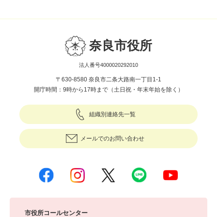
奈良市役所
法人番号4000020292010
〒630-8580 奈良市二条大路南一丁目1-1
開庁時間：9時から17時まで（土日祝・年末年始を除く）
組織別連絡先一覧
メールでのお問い合わせ
市役所コールセンター