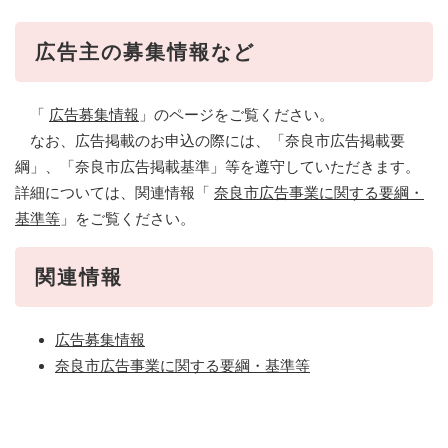
広告主の募集情報など
「
広告募集情報
」のページをご覧ください。
なお、広告掲載のお申込の際には、「奈良市広告掲載要
綱」、「奈良市広告掲載基準」等を遵守していただきます。
詳細については、関連情報「
奈良市広告事業に関する要綱・
基準等
」をご覧ください。
関連情報
広告募集情報
奈良市広告事業に関する要綱・基準等