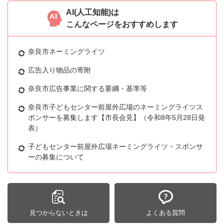
AI(人工知能)は
こんなページをおすすめします
奈良市ネーミングライツ
広告入り物品の寄附
奈良市広告事業に関する要綱・基準等
奈良市子どもセンター前屋外広場のネーミングライツス
ポンサーを募集します【市長会見】（令和8年5月28日発
表）
子どもセンター前屋外広場ネーミングライツ・スポンサ
ーの募集について
見つからないときは
よくある質問