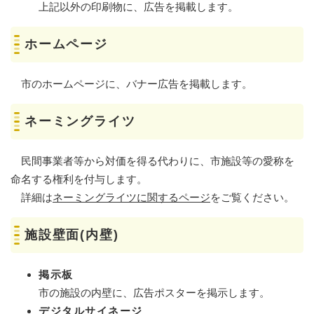
上記以外の印刷物に、広告を掲載します。
ホームページ
市のホームページに、バナー広告を掲載します。
ネーミングライツ
民間事業者等から対価を得る代わりに、市施設等の愛称を
命名する権利を付与します。
詳細は
ネーミングライツに関するページ
をご覧ください。
施設壁面(内壁)
掲示板
市の施設の内壁に、広告ポスターを掲示します。
デジタルサイネージ