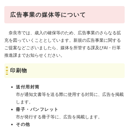
広告事業の媒体等について
奈良市では、歳入の確保等のため、広告事業のさらなる拡
充を図っていくこととしています。新規の広告事業に関する
ご提案などございましたら、媒体を所管する課及びAI・行革
推進課までお知らせください。
印刷物
送付用封筒
市が通知文書等を送る際に使用する封筒に、広告を掲載
します。
冊子・パンフレット
市が発行する冊子等に、広告を掲載します。
その他