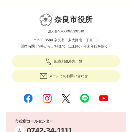
奈良市役所
法人番号4000020292010
〒630-8580 奈良市二条大路南一丁目1-1
開庁時間：9時から17時まで（土日祝・年末年始を除く）
組織別連絡先一覧
メールでのお問い合わせ
市役所コールセンター
0742-34-1111