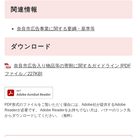
関連情報
奈良市広告事業に関する要綱・基準等
ダウンロード
奈良市広告入り物品等の寄附に関するガイドライン [PDF
ファイル／227KB]
PDF形式のファイルをご覧いただく場合には、Adobe社が提供するAdobe
Readerが必要です。
Adobe Readerをお持ちでない方は、バナーのリンク先
からダウンロードしてください。（無料）