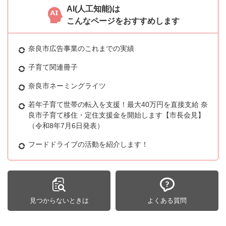
AI(人工知能)は
こんなページをおすすめします
奈良市広告事業のこれまでの実績
子育て関連冊子
奈良市ネーミングライツ
若年子育て世帯の転入を支援！最大40万円を直接支給 奈
良市子育て移住・定住支援金を開始します【市長会見】
（令和8年7月6日発表）
フードドライブの活動を紹介します！
見つからないときは
よくある質問