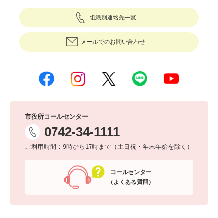
組織別連絡先一覧
メールでのお問い合わせ
市役所コールセンター
0742-34-1111
ご利用時間：9時から17時まで（土日祝・年末年始を除く）
コールセンター
（よくある質問）