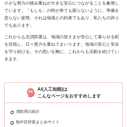
小さな努力の積み重ねが大きな安心につながることを象徴し
ています。「もしも」の時が来ても困らないように、準備を
怠らない姿勢。それは地域との約束でもあり、私たちの誇り
でもあります。
これからも北消防署は、地域の皆さまが安心して暮らせる町
を目指し、日々努力を重ねてまいります。地域の安心と安全
を守り続ける。その思いを胸に、これからも活動を続けてい
きます。
AI(人工知能)は
こんなページをおすすめします
消防局の紹介
熱中症対策まとめサイト