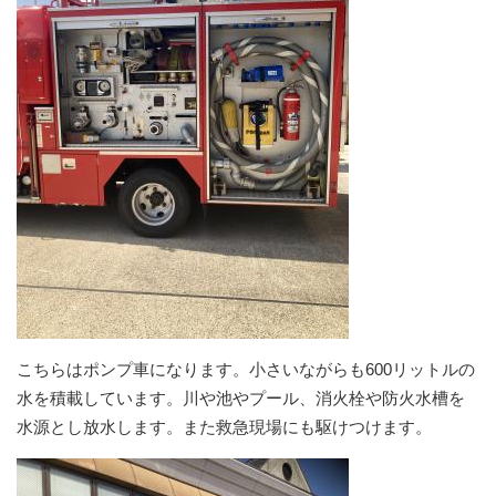
こちらはポンプ車になります。小さいながらも600リットルの
水を積載しています。川や池やプール、消火栓や防火水槽を
水源とし放水します。また救急現場にも駆けつけます。