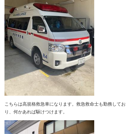
こちらは高規格救急車になります。救急救命士も勤務してお
り、何かあれば駆けつけます。