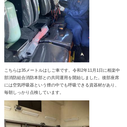
こちらは35メートルはしご車です。令和2年11月1日に相楽中
部消防組合消防本部との共同運用を開始しました。後部座席
には空気呼吸器という煙の中でも呼吸できる資器材があり、
毎朝しっかり点検しています。