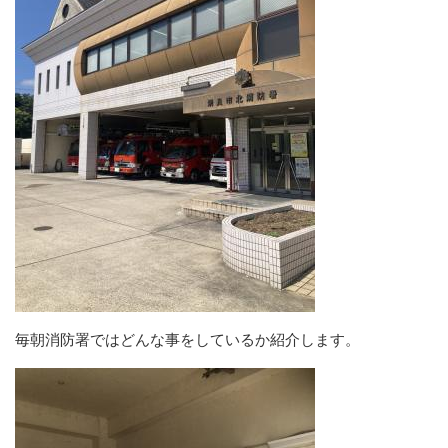
毎朝消防署ではどんな事をしているか紹介します。