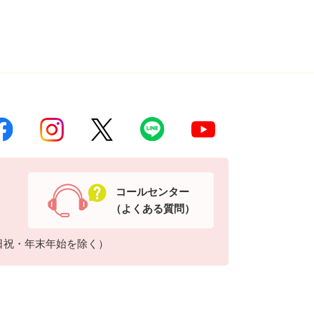
コールセンター
（よくある質問）
日祝・年末年始を除く）