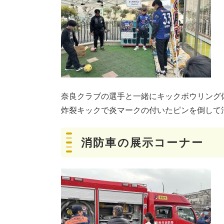
奈良クラブの選手と一緒にキックボウリング
炸裂キックで炎マークの付いたピンを倒して
消防車の展示コーナー