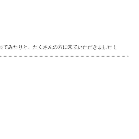
ってみたりと、たくさんの方に来ていただきました！