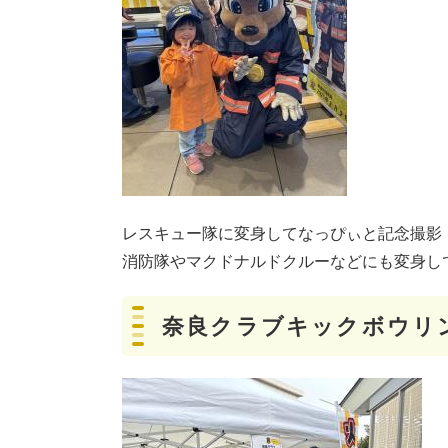
レスキュー隊に変身してなっぴぃと記念撮影
消防隊やマクドナルドクルーなどにも変身し
奈良クラブキックボウリ