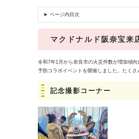
ページ内目次
マクドナルド阪奈宝来
令和7年1月から奈良市の火災件数が増加傾
予防コラボイベントを開催しました。たくさ
記念撮影コーナー