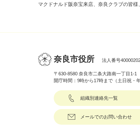
マクドナルド阪奈宝来店、奈良クラブの皆様
奈良市役所
法人番号40000202
〒630-8580 奈良市二条大路南一丁目1-1
開庁時間：9時から17時まで（土日祝・
組織別連絡先一覧
メールでのお問い合わせ