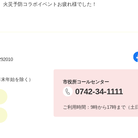
、火災予防コラボイベントお疲れ様でした！
92010
年末年始を除く）
市役所コールセンター
0742-34-1111
ご利用時間：9時から17時まで（土