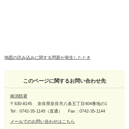
地図の読み込みに関する問題が発生したとき
このページに関するお問い合わせ先
南消防署
〒630-8145
奈良県奈良市八条五丁目404番地の1
Tel：0742-35-1149（直通）
Fax：0742-35-1144
メールでのお問い合わせはこちら