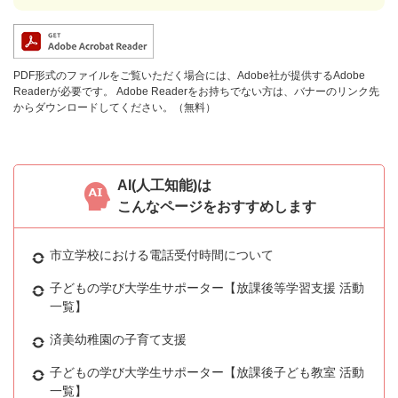
PDF形式のファイルをご覧いただく場合には、Adobe社が提供するAdobe
Readerが必要です。
Adobe Readerをお持ちでない方は、バナーのリンク先
からダウンロードしてください。（無料）
AI(人工知能)は
こんなページをおすすめします
市立学校における電話受付時間について
子どもの学び大学生サポーター【放課後等学習支援 活動
一覧】
済美幼稚園の子育て支援
子どもの学び大学生サポーター【放課後子ども教室 活動
一覧】