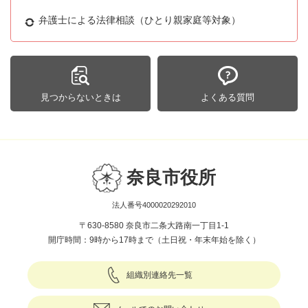
弁護士による法律相談（ひとり親家庭等対象）
見つからないときは
よくある質問
奈良市役所
法人番号4000020292010
〒630-8580 奈良市二条大路南一丁目1-1
開庁時間：9時から17時まで（土日祝・年末年始を除く）
組織別連絡先一覧