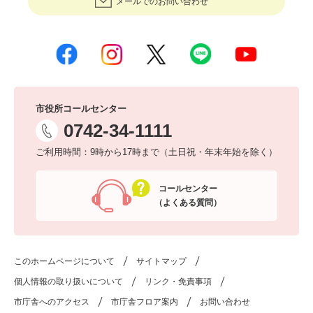
メールでのお問い合わせ
市役所コールセンター
0742-34-1111
ご利用時間：9時から17時まで（土日祝・年末年始を除く）
コールセンター
（よくある質問）
このホームページについて
サイトマップ
個人情報の取り扱いについて
リンク・免責事項
市庁舎へのアクセス
市庁舎フロア案内
お問い合わせ