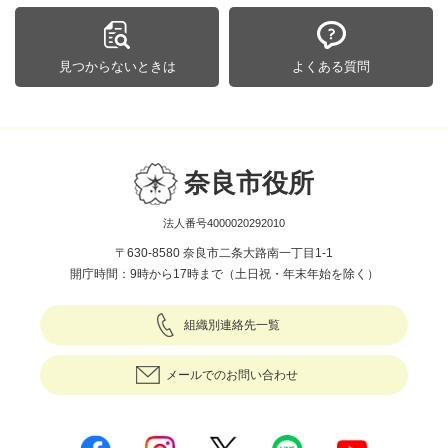
見つからないときは
よくある質問
奈良市役所
法人番号4000020292010
〒630-8580 奈良市二条大路南一丁目1-1
開庁時間：9時から17時まで（土日祝・年末年始を除く）
組織別連絡先一覧
メールでのお問い合わせ