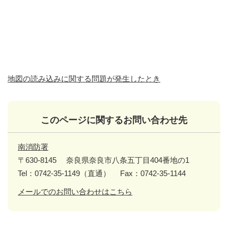
地図の読み込みに関する問題が発生したとき
このページに関するお問い合わせ先
南消防署
〒630-8145
奈良県奈良市八条五丁目404番地の1
Tel：0742-35-1149（直通）
Fax：0742-35-1144
メールでのお問い合わせはこちら