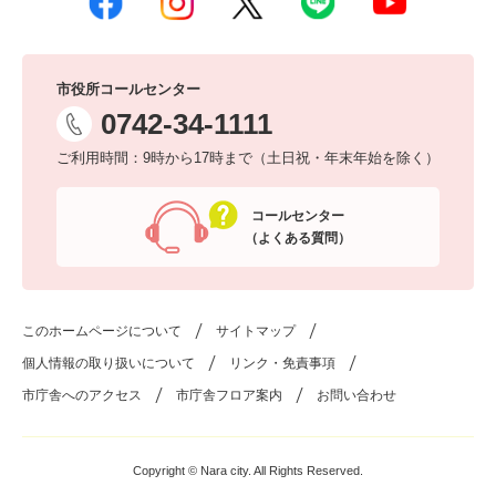
市役所コールセンター
0742-34-1111
ご利用時間：9時から17時まで（土日祝・年末年始を除く）
コールセンター
（よくある質問）
このホームページについて
サイトマップ
個人情報の取り扱いについて
リンク・免責事項
市庁舎へのアクセス
市庁舎フロア案内
お問い合わせ
Copyright © Nara city. All Rights Reserved.