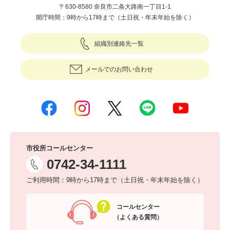
〒630-8580 奈良市二条大路南一丁目1-1
開庁時間：9時から17時まで（土日祝・年末年始を除く）
組織別連絡先一覧
メールでのお問い合わせ
市役所コールセンター
0742-34-1111
ご利用時間：9時から17時まで（土日祝・年末年始を除く）
コールセンター
（よくある質問）