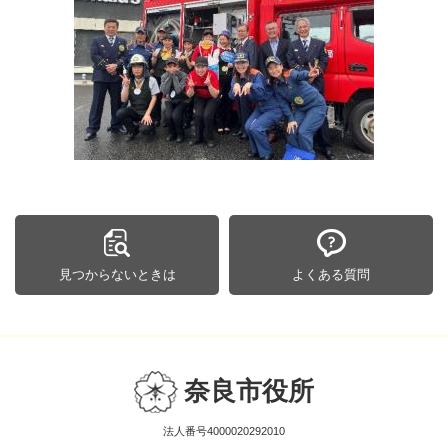
見つからないときは
よくある質問
奈良市役所
法人番号4000020292010