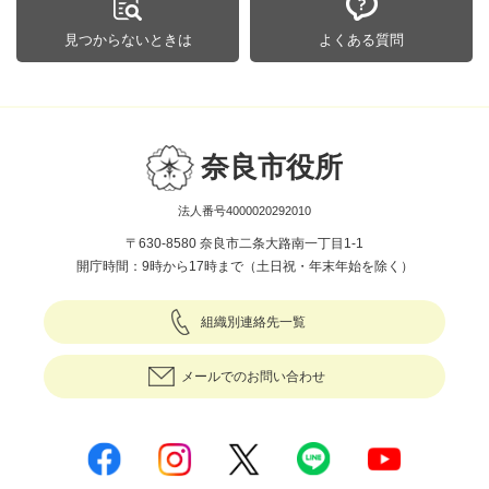
見つからないときは
よくある質問
奈良市役所
法人番号4000020292010
〒630-8580 奈良市二条大路南一丁目1-1
開庁時間：9時から17時まで（土日祝・年末年始を除く）
組織別連絡先一覧
メールでのお問い合わせ