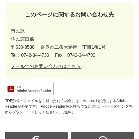
このページに関するお問い合わせ先
市民課
住民窓口係
〒630-8580
奈良市二条大路南一丁目1番1号
Tel：0742-34-4730
Fax：0742-34-4799
メールでのお問い合わせはこちら
PDF形式のファイルをご覧いただく場合には、Adobe社が提供するAdobe
Readerが必要です。
Adobe Readerをお持ちでない方は、バナーのリンク先
からダウンロードしてください。（無料）