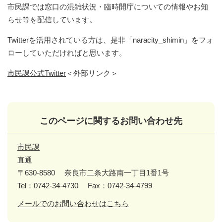
市民課では窓口の混雑状況・臨時開庁についての情報やお知
らせ等を配信しています。
Twitterを活用されている方は、是非「naracity_shimin」をフォ
ローしていただければと思います。
市民課公式Twitter
＜外部リンク＞
このページに関するお問い合わせ先
市民課
直通
〒630-8580
奈良市二条大路南一丁目1番1号
Tel：0742-34-4730
Fax：0742-34-4799
メールでのお問い合わせはこちら