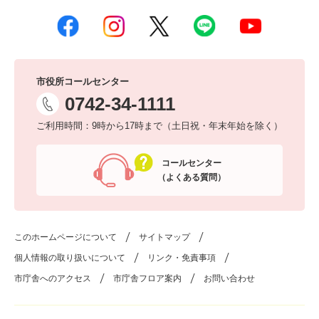
市役所コールセンター
0742-34-1111
ご利用時間：9時から17時まで（土日祝・年末年始を除く）
コールセンター
（よくある質問）
このホームページについて
サイトマップ
個人情報の取り扱いについて
リンク・免責事項
市庁舎へのアクセス
市庁舎フロア案内
お問い合わせ