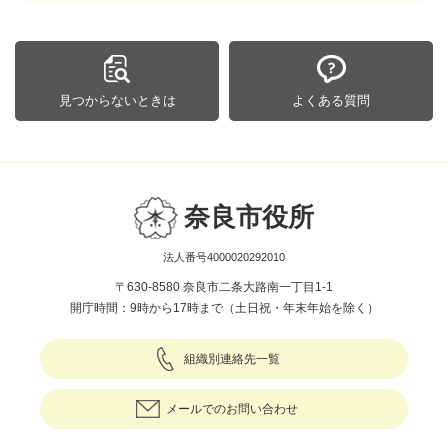
見つからないときは
よくある質問
奈良市役所
法人番号4000020292010
〒630-8580 奈良市二条大路南一丁目1-1
開庁時間：9時から17時まで（土日祝・年末年始を除く）
組織別連絡先一覧
メールでのお問い合わせ