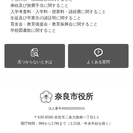
俸給及び旅費手当に関すること
入学考査料・入学料・授業料・諸経費に関すること
生徒及び卒業生の諸証明に関すること
育友会・教育後援会・教育振興会に関すること
学校図書館に関すること
見つからないときは
よくある質問
奈良市役所
法人番号4000020292010
〒630-8580 奈良市二条大路南一丁目1-1
開庁時間：9時から17時まで（土日祝・年末年始を除く）