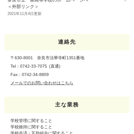
＜外部リンク＞
2021年11月4日更新
連絡先
〒630-8001 奈良市法華寺町1351番地
Tel：0742-33-7075
直通
Fax：0742-34-8809
メールでのお問い合わせはこちら
主な業務
学校管理に関すること
学校維持に関すること
学校共済・互助組合に関すること