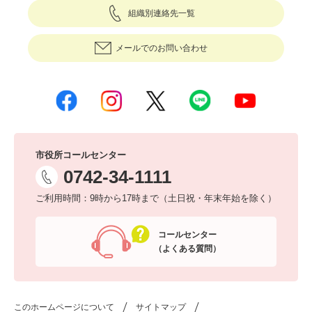
組織別連絡先一覧
メールでのお問い合わせ
市役所コールセンター
0742-34-1111
ご利用時間：9時から17時まで（土日祝・年末年始を除く）
コールセンター
（よくある質問）
このホームページについて
サイトマップ