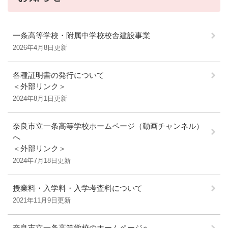
一条高等学校・附属中学校校舎建設事業
2026年4月8日更新
各種証明書の発行について
＜外部リンク＞
2024年8月1日更新
奈良市立一条高等学校ホームページ（動画チャンネル）
へ
＜外部リンク＞
2024年7月18日更新
授業料・入学料・入学考査料について
2021年11月9日更新
奈良市立一条高等学校のホームページへ