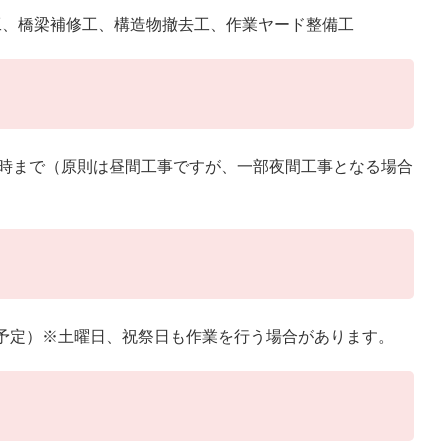
工、橋梁補修工、構造物撤去工、作業ヤード整備工
7時まで（原則は昼間工事ですが、一部夜間工事となる場合
日（予定）※土曜日、祝祭日も作業を行う場合があります。