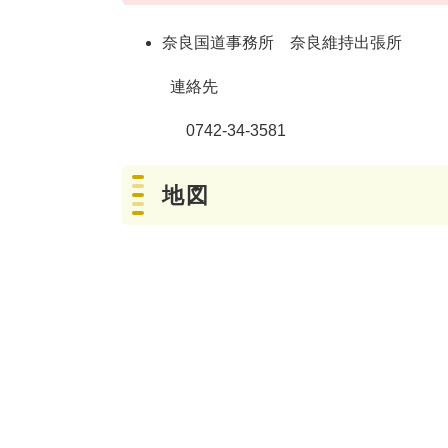
奈良国道事務所 奈良維持出張所
連絡先
0742-34-3581
地図