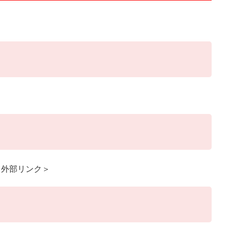
＜外部リンク＞