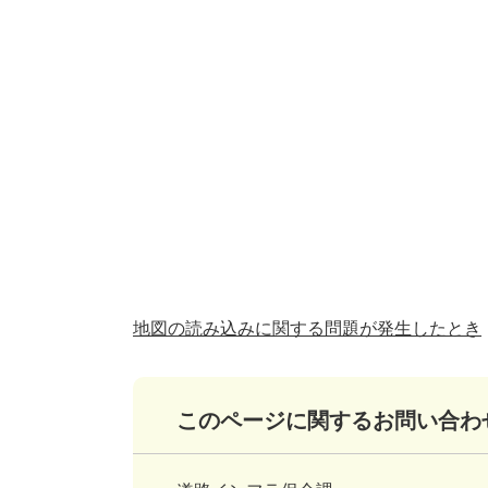
地図の読み込みに関する問題が発生したとき
このページに関するお問い合わ