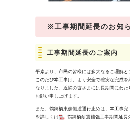
※工事期間延長のお知
工事期間延長のご案内
平素より、市民の皆様には多大なるご理解と
このたび本工事は、より安全で確実な完成を期
なりました。近隣の皆さまには長期間にわた
お願い申し上げます。
また、鶴舞橋東側側道通行止めは、本工事完
※詳しくは
鶴舞橋耐震補強工事期間延長のお知