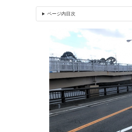
ページ内目次