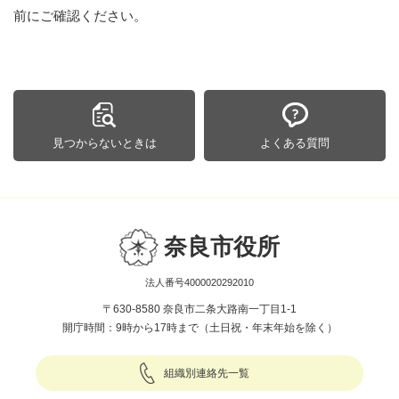
前にご確認ください。
見つからないときは
よくある質問
奈良市役所
法人番号4000020292010
〒630-8580 奈良市二条大路南一丁目1-1
開庁時間：9時から17時まで（土日祝・年末年始を除く）
組織別連絡先一覧