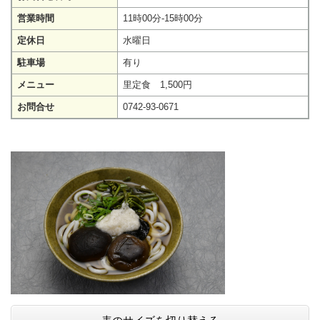
営業時間
11時00分-15時00分
定休日
水曜日
駐車場
有り
メニュー
里定食 1,500円
お問合せ
0742-93-0671