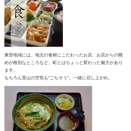
東部地域には、地元の食材にこだわったお店、お店からの眺
めが格別なところなど、町とはちょっと変わった魅力があり
ます。
もちろん里山の空気も“ごちそう”。一緒に召し上がれ。