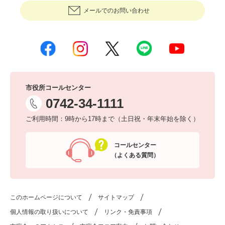
メールでのお問い合わせ
市役所コールセンター
0742-34-1111
ご利用時間：9時から17時まで（土日祝・年末年始を除く）
コールセンター
（よくある質問）
このホームページについて
サイトマップ
個人情報の取り扱いについて
リンク・免責事項