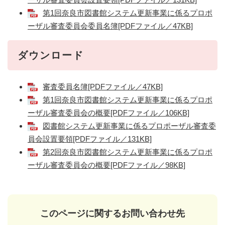
第1回奈良市図書館システム更新事業に係るプロポ
ーザル審査委員会委員名簿[PDFファイル／47KB]
ダウンロード
審査委員名簿[PDFファイル／47KB]
第1回奈良市図書館システム更新事業に係るプロポ
ーザル審査委員会の概要[PDFファイル／106KB]
図書館システム更新事業に係るプロポーザル審査委
員会設置要領[PDFファイル／131KB]
第2回奈良市図書館システム更新事業に係るプロポ
ーザル審査委員会の概要[PDFファイル／98KB]
このページに関するお問い合わせ先