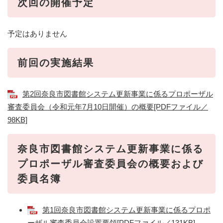
次回の開催予定
予定はありません
前回の実施結果
第2回奈良市図書館システム更新事業に係るプロポーザル
審査委員会（令和元年7月10日開催）の概要[PDFファイル／
98KB]
奈良市図書館システム更新事業に係る
プロポーザル審査委員会の概要および
委員名簿
第1回奈良市図書館システム更新事業に係るプロポ
ーザル審査委員会設置要領[PDFファイル／131KB]