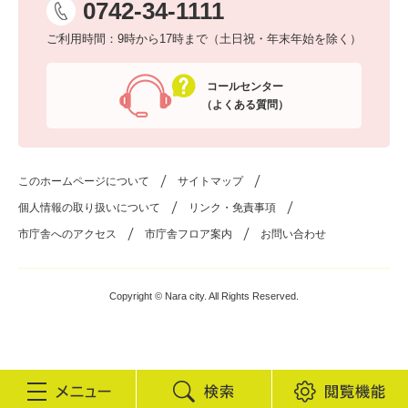
0742-34-1111
ご利用時間：9時から17時まで（土日祝・年末年始を除く）
コールセンター
（よくある質問）
このホームページについて
サイトマップ
個人情報の取り扱いについて
リンク・免責事項
市庁舎へのアクセス
市庁舎フロア案内
お問い合わせ
Copyright © Nara city. All Rights Reserved.
検
閲