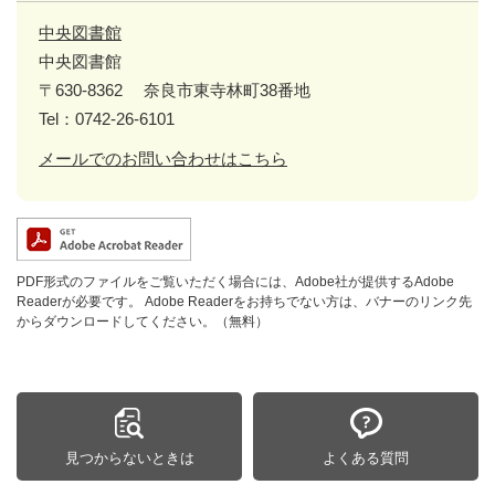
中央図書館
中央図書館
〒630-8362
奈良市東寺林町38番地
Tel：0742-26-6101
メールでのお問い合わせはこちら
PDF形式のファイルをご覧いただく場合には、Adobe社が提供するAdobe
Readerが必要です。
Adobe Readerをお持ちでない方は、バナーのリンク先
からダウンロードしてください。（無料）
見つからないときは
よくある質問