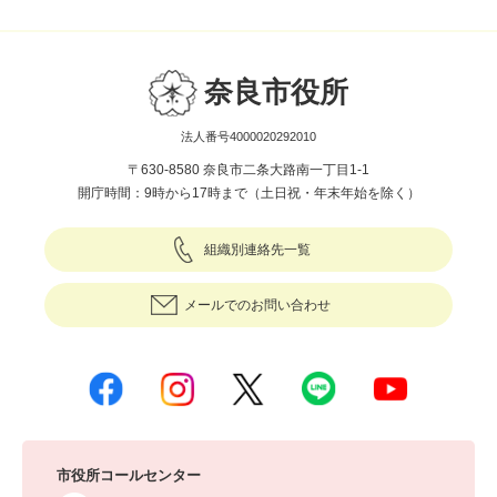
奈良市役所
法人番号4000020292010
〒630-8580 奈良市二条大路南一丁目1-1
開庁時間：9時から17時まで（土日祝・年末年始を除く）
組織別連絡先一覧
メールでのお問い合わせ
市役所コールセンター