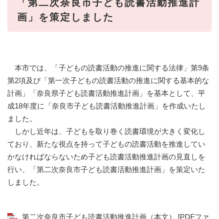
「第二次奈良市子ども読書活動推進計
画」を策定しました
本市では、「子どもの読書活動の推進に関する法律」第9条
第2項及び「第一次子どもの読書活動の推進に関する基本的な
計画」「奈良県子ども読書活動推進計画」を基本として、平
成18年度に「奈良市子ども読書活動推進計画」を作成いたし
ました。
しかし近年は、子どもを取り巻く読書環境が大きく変化し
ており、新たな視点を持って子どもの読書活動を推進してい
かなければならないため子ども読書活動推進計画の見直しを
行い、「第二次奈良市子ども読書活動推進計画」を策定いた
しました。
第二次奈良市子ども読書活動推進計画（本文） [PDFファ