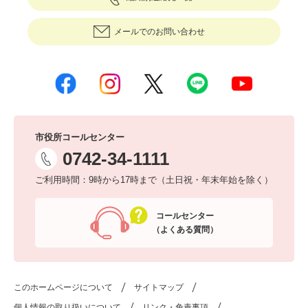
メールでのお問い合わせ
市役所コールセンター
0742-34-1111
ご利用時間：9時から17時まで（土日祝・年末年始を除く）
コールセンター
（よくある質問）
このホームページについて
サイトマップ
個人情報の取り扱いについて
リンク・免責事項