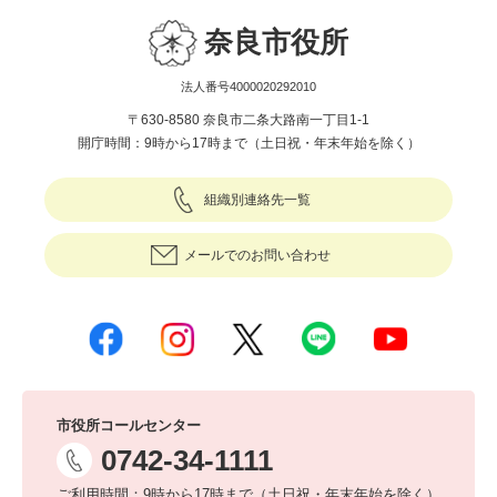
奈良市役所
法人番号4000020292010
〒630-8580 奈良市二条大路南一丁目1-1
開庁時間：9時から17時まで（土日祝・年末年始を除く）
組織別連絡先一覧
メールでのお問い合わせ
市役所コールセンター
0742-34-1111
ご利用時間：9時から17時まで（土日祝・年末年始を除く）