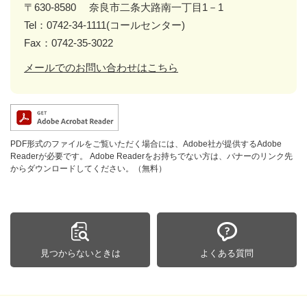
〒630-8580
奈良市二条大路南一丁目1－1
Tel：0742-34-1111(コールセンター)
Fax：0742-35-3022
メールでのお問い合わせはこちら
PDF形式のファイルをご覧いただく場合には、Adobe社が提供するAdobe
Readerが必要です。
Adobe Readerをお持ちでない方は、バナーのリンク先
からダウンロードしてください。（無料）
見つからないときは
よくある質問