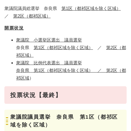
衆議院議員総選挙 奈良県
第1区（都祁区域を除く区域）
／
第2区（都祁区域）
開票状況
衆議院 小選挙区選出 議員選挙
奈良県
第1区（都祁区域を除く区域）
／
第2区（都
祁区域）
衆議院 比例代表選出 議員選挙
奈良県 第1区（都祁区域を除く区域） ／ 第2区（都
祁区域
）
投票状況【最終】
衆議院議員選挙 奈良県 第1区（都祁区
域を除く区域）