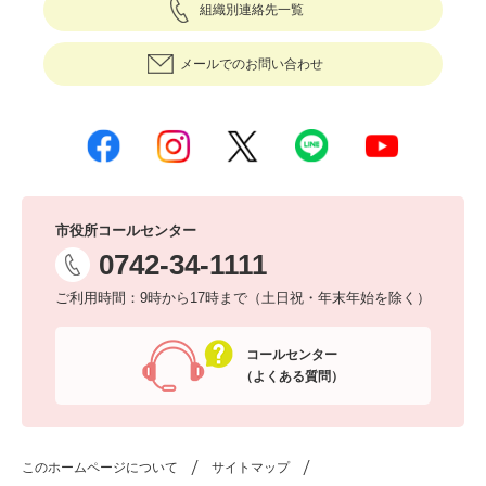
組織別連絡先一覧
メールでのお問い合わせ
市役所コールセンター
0742-34-1111
ご利用時間：9時から17時まで（土日祝・年末年始を除く）
コールセンター
（よくある質問）
このホームページについて
サイトマップ