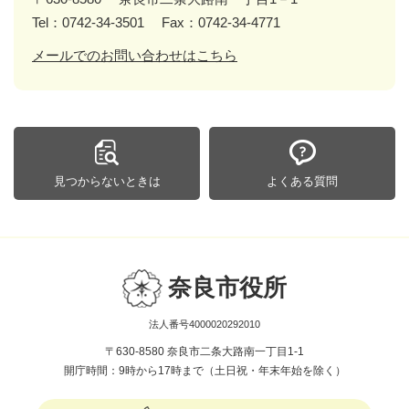
Tel：0742-34-3501
Fax：0742-34-4771
メールでのお問い合わせはこちら
見つからないときは
よくある質問
奈良市役所
法人番号4000020292010
〒630-8580 奈良市二条大路南一丁目1-1
開庁時間：9時から17時まで（土日祝・年末年始を除く）