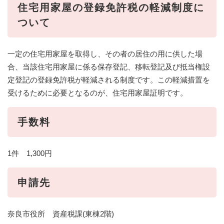
住宅用家屋の登録免許税の軽減制度に
ついて
一定の住宅用家屋を取得し、その者の居住の用に供した場
合、当該住宅用家屋に係る保存登記、移転登記及び抵当権設
定登記の登録免許税が軽減される制度です。この軽減措置を
受けるために必要となるのが、住宅用家屋証明です。
手数料
1件 1,300円
申請先
奈良市役所 資産税課(東棟2階)