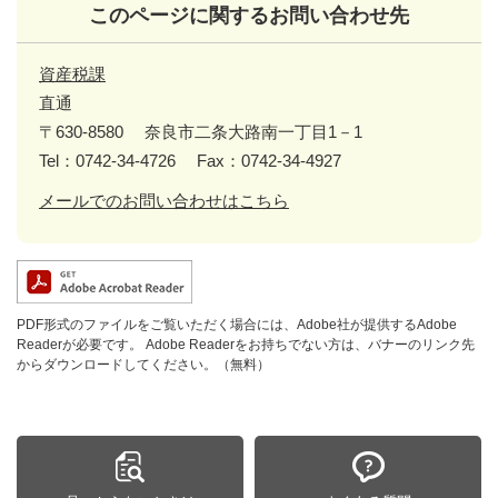
このページに関するお問い合わせ先
資産税課
直通
〒630-8580
奈良市二条大路南一丁目1－1
Tel：0742-34-4726
Fax：0742-34-4927
メールでのお問い合わせはこちら
PDF形式のファイルをご覧いただく場合には、Adobe社が提供するAdobe
Readerが必要です。
Adobe Readerをお持ちでない方は、バナーのリンク先
からダウンロードしてください。（無料）