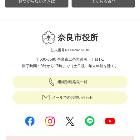
見つからないときは
よくある質問
奈良市役所
法人番号4000020292010
〒630-8580 奈良市二条大路南一丁目1-1
開庁時間：9時から17時まで（土日祝・年末年始を除く）
組織別連絡先一覧
メールでのお問い合わせ