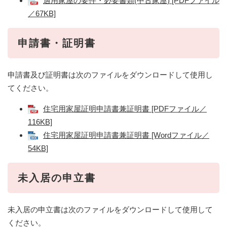
適用家屋の要件・必要書類(中古家屋) [PDFファイル
／67KB]
申請書・証明書
申請書及び証明書は次のファイルをダウンロードして使用し
てください。
住宅用家屋証明申請書兼証明書 [PDFファイル／
116KB]
住宅用家屋証明申請書兼証明書 [Wordファイル／
54KB]
未入居の申立書
未入居の申立書は次のファイルをダウンロードして使用して
ください。