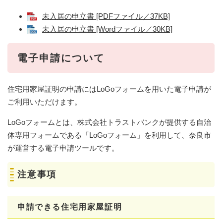
未入居の申立書 [PDFファイル／37KB]
未入居の申立書 [Wordファイル／30KB]
電子申請について
住宅用家屋証明の申請にはLoGoフォームを用いた電子申請が
ご利用いただけます。
LoGoフォームとは、株式会社トラストバンクが提供する自治
体専用フォームである「LoGoフォーム」を利用して、奈良市
が運営する電子申請ツールです。
注意事項
申請できる住宅用家屋証明