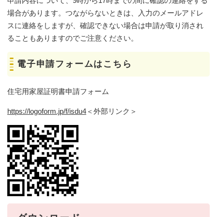
申請内容について、9時から17時までの間に確認の連絡をする
場合があります。つながらないときは、入力のメールアドレ
スに連絡をしますが、確認できない場合は申請が取り消され
ることもありますのでご注意ください。
電子申請フォームはこちら
住宅用家屋証明書申請フォーム
https://logoform.jp/f/isdu4
＜外部リンク＞