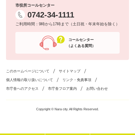
市役所コールセンター
0742-34-1111
ご利用時間：9時から17時まで（土日祝・年末年始を除く）
コールセンター
（よくある質問）
このホームページについて
サイトマップ
個人情報の取り扱いについて
リンク・免責事項
市庁舎へのアクセス
市庁舎フロア案内
お問い合わせ
Copyright © Nara city. All Rights Reserved.