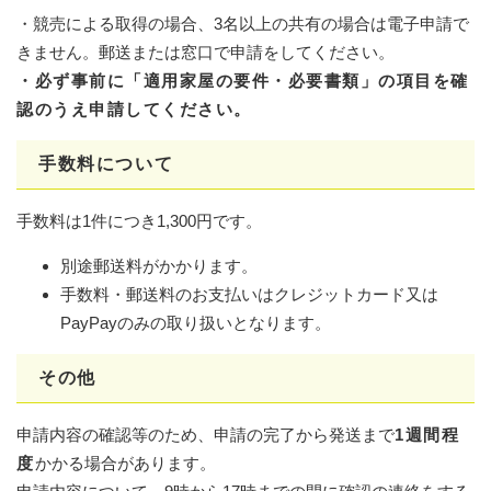
・競売による取得の場合、3名以上の共有の場合は電子申請で
きません。郵送または窓口で申請をしてください。
・必ず事前に「適用家屋の要件・必要書類」の項目を確
認のうえ申請してください。
手数料について
手数料は1件につき1,300円です。
別途郵送料がかかります。
手数料・郵送料のお支払いはクレジットカード又は
PayPayのみの取り扱いとなります。
その他
申請内容の確認等のため、申請の完了から発送まで
1週間程
度
かかる場合があります。