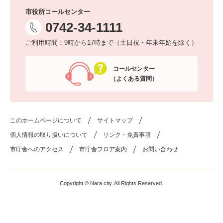
市役所コールセンター
0742-34-1111
ご利用時間：9時から17時まで（土日祝・年末年始を除く）
コールセンター
（よくある質問）
このホームページについて
サイトマップ
個人情報の取り扱いについて
リンク・免責事項
市庁舎へのアクセス
市庁舎フロア案内
お問い合わせ
Copyright © Nara city. All Rights Reserved.