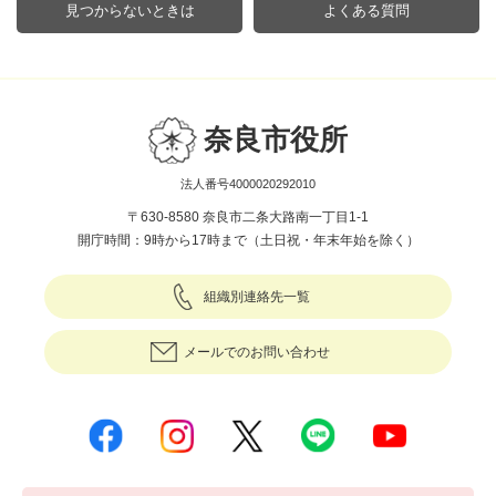
見つからないときは
よくある質問
奈良市役所
法人番号4000020292010
〒630-8580 奈良市二条大路南一丁目1-1
開庁時間：9時から17時まで（土日祝・年末年始を除く）
組織別連絡先一覧
メールでのお問い合わせ