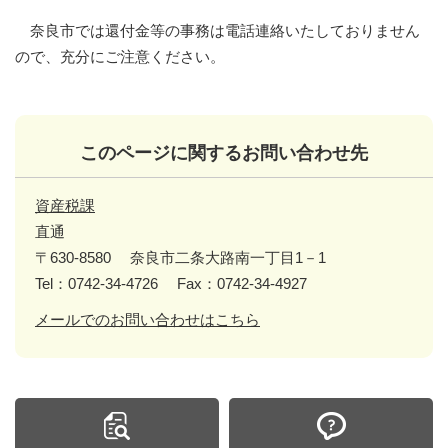
奈良市では還付金等の事務は電話連絡いたしておりません
ので、充分にご注意ください。
このページに関するお問い合わせ先
資産税課
直通
〒630-8580
奈良市二条大路南一丁目1－1
Tel：0742-34-4726
Fax：0742-34-4927
メールでのお問い合わせはこちら